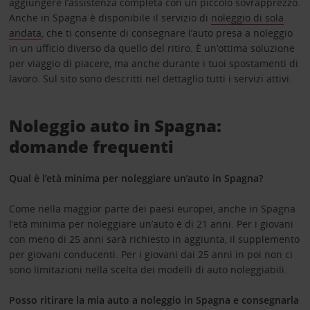
aggiungere l’assistenza completa con un piccolo sovrapprezzo.
Anche in Spagna è disponibile il servizio di
noleggio di sola
andata
, che ti consente di consegnare l’auto presa a noleggio
in un ufficio diverso da quello del ritiro. È un’ottima soluzione
per viaggio di piacere, ma anche durante i tuoi spostamenti di
lavoro. Sul sito sono descritti nel dettaglio tutti i servizi attivi.
Noleggio auto in Spagna:
domande frequenti
Qual è l’età minima per noleggiare un’auto in Spagna?
Come nella maggior parte dei paesi europei, anche in Spagna
l’età minima per noleggiare un’auto è di 21 anni. Per i giovani
con meno di 25 anni sarà richiesto in aggiunta, il supplemento
per giovani conducenti. Per i giovani dai 25 anni in poi non ci
sono limitazioni nella scelta dei modelli di auto noleggiabili.
Posso ritirare la mia auto a noleggio in Spagna e consegnarla