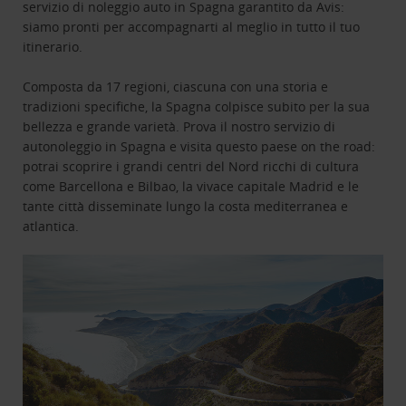
servizio di noleggio auto in Spagna garantito da Avis:
siamo pronti per accompagnarti al meglio in tutto il tuo
itinerario.
Composta da 17 regioni, ciascuna con una storia e
tradizioni specifiche, la Spagna colpisce subito per la sua
bellezza e grande varietà. Prova il nostro servizio di
autonoleggio in Spagna e visita questo paese on the road:
potrai scoprire i grandi centri del Nord ricchi di cultura
come Barcellona e Bilbao, la vivace capitale Madrid e le
tante città disseminate lungo la costa mediterranea e
atlantica.