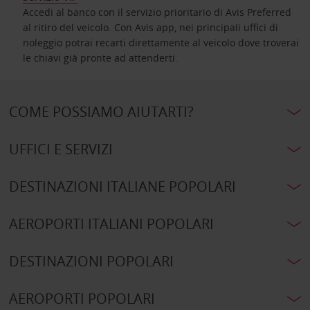
Accedi al banco con il servizio prioritario di Avis Preferred
al ritiro del veicolo. Con Avis app, nei principali uffici di
noleggio potrai recarti direttamente al veicolo dove troverai
le chiavi già pronte ad attenderti.
COME POSSIAMO AIUTARTI?
UFFICI E SERVIZI
DESTINAZIONI ITALIANE POPOLARI
AEROPORTI ITALIANI POPOLARI
DESTINAZIONI POPOLARI
AEROPORTI POPOLARI