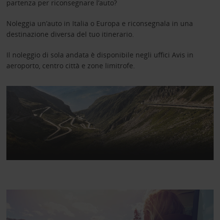
partenza per riconsegnare l’auto?
Noleggia un’auto in Italia o Europa e riconsegnala in una
destinazione diversa del tuo itinerario.
Il noleggio di sola andata è disponibile negli uffici Avis in
aeroporto, centro città e zone limitrofe.