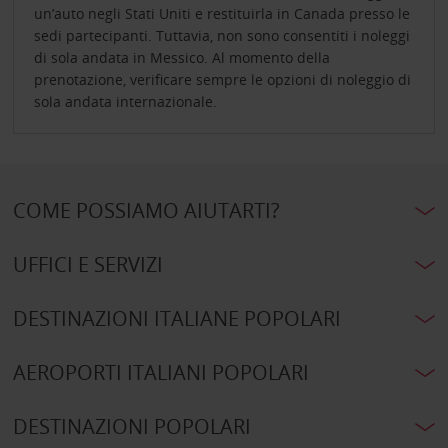
un’auto negli Stati Uniti e restituirla in Canada presso le
sedi partecipanti. Tuttavia, non sono consentiti i noleggi
di sola andata in Messico. Al momento della
prenotazione, verificare sempre le opzioni di noleggio di
sola andata internazionale.
COME POSSIAMO AIUTARTI?
UFFICI E SERVIZI
DESTINAZIONI ITALIANE POPOLARI
AEROPORTI ITALIANI POPOLARI
DESTINAZIONI POPOLARI