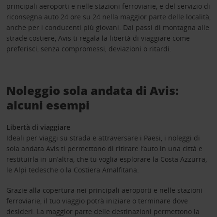
principali aeroporti e nelle stazioni ferroviarie, e del servizio di
riconsegna auto 24 ore su 24 nella maggior parte delle località,
anche per i conducenti più giovani. Dai passi di montagna alle
strade costiere, Avis ti regala la libertà di viaggiare come
preferisci, senza compromessi, deviazioni o ritardi.
Noleggio sola andata di Avis:
alcuni esempi
Libertà di viaggiare
Ideali per viaggi su strada e attraversare i Paesi, i noleggi di
sola andata Avis ti permettono di ritirare l’auto in una città e
restituirla in un’altra, che tu voglia esplorare la Costa Azzurra,
le Alpi tedesche o la Costiera Amalfitana.
Grazie alla copertura nei principali aeroporti e nelle stazioni
ferroviarie, il tuo viaggio potrà iniziare o terminare dove
desideri. La maggior parte delle destinazioni permettono la