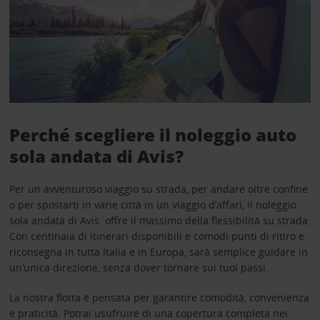
Perché scegliere il noleggio auto
sola andata di Avis?
Per un avventuroso viaggio su strada, per andare oltre confine
o per spostarti in varie città in un viaggio d’affari, il noleggio
sola andata di Avis offre il massimo della flessibilità su strada.
Con centinaia di itinerari disponibili e comodi punti di ritiro e
riconsegna in tutta Italia e in Europa, sarà semplice guidare in
un’unica direzione, senza dover tornare sui tuoi passi.
La nostra flotta è pensata per garantire comodità, convenienza
e praticità. Potrai usufruire di una copertura completa nei