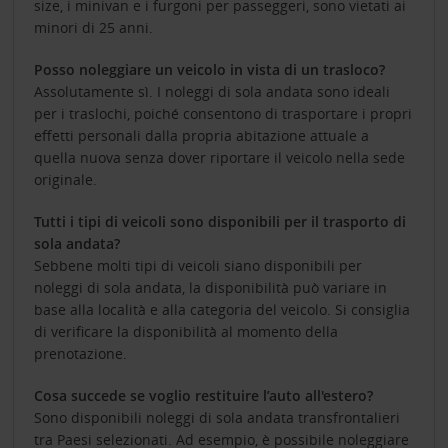
size, i minivan e i furgoni per passeggeri, sono vietati ai
minori di 25 anni.
Posso noleggiare un veicolo in vista di un trasloco?
Assolutamente sì. I noleggi di sola andata sono ideali
per i traslochi, poiché consentono di trasportare i propri
effetti personali dalla propria abitazione attuale a
quella nuova senza dover riportare il veicolo nella sede
originale.
Tutti i tipi di veicoli sono disponibili per il trasporto di
sola andata?
Sebbene molti tipi di veicoli siano disponibili per
noleggi di sola andata, la disponibilità può variare in
base alla località e alla categoria del veicolo. Si consiglia
di verificare la disponibilità al momento della
prenotazione.
Cosa succede se voglio restituire l’auto all'estero?
Sono disponibili noleggi di sola andata transfrontalieri
tra Paesi selezionati. Ad esempio, è possibile noleggiare