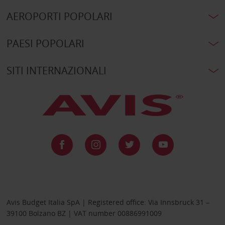
AEROPORTI POPOLARI
PAESI POPOLARI
SITI INTERNAZIONALI
Avis Budget Italia SpA | Registered office: Via Innsbruck 31 –
39100 Bolzano BZ | VAT number 00886991009