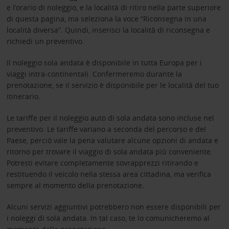
e l’orario di noleggio, e la località di ritiro nella parte superiore
di questa pagina, ma seleziona la voce “Riconsegna in una
località diversa”. Quindi, inserisci la località di riconsegna e
richiedi un preventivo.
Il noleggio sola andata è disponibile in tutta Europa per i
viaggi intra-continentali. Confermeremo durante la
prenotazione, se il servizio è disponibile per le località del tuo
itinerario.
Le tariffe per il noleggio auto di sola andata sono incluse nel
preventivo. Le tariffe variano a seconda del percorso e del
Paese, perciò vale la pena valutare alcune opzioni di andata e
ritorno per trovare il viaggio di sola andata più conveniente.
Potresti evitare completamente sovrapprezzi ritirando e
restituendo il veicolo nella stessa area cittadina, ma verifica
sempre al momento della prenotazione.
Alcuni servizi aggiuntivi potrebbero non essere disponibili per
i noleggi di sola andata. In tal caso, te lo comunicheremo al