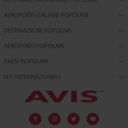
AEROPORTI ITALIANI POPOLARI
DESTINAZIONI POPOLARI
AEROPORTI POPOLARI
PAESI POPOLARI
SITI INTERNAZIONALI