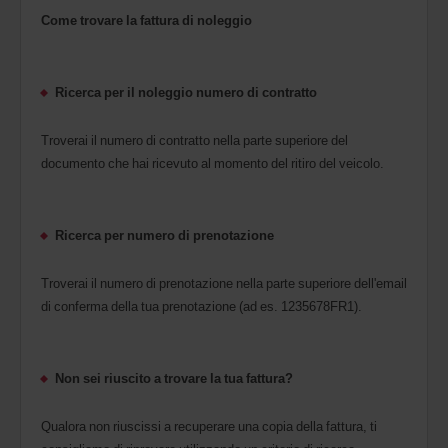
Come trovare la fattura di noleggio
Ricerca per il noleggio numero di contratto
Troverai il numero di contratto nella parte superiore del
documento che hai ricevuto al momento del ritiro del veicolo.
Ricerca per numero di prenotazione
Troverai il numero di prenotazione nella parte superiore dell'email
di conferma della tua prenotazione (ad es. 1235678FR1).
Non sei riuscito a trovare la tua fattura?
Qualora non riuscissi a recuperare una copia della fattura, ti