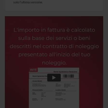
solo l’ultima versione.