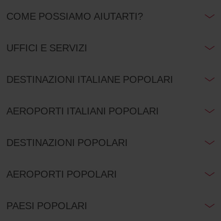
COME POSSIAMO AIUTARTI?
UFFICI E SERVIZI
DESTINAZIONI ITALIANE POPOLARI
AEROPORTI ITALIANI POPOLARI
DESTINAZIONI POPOLARI
AEROPORTI POPOLARI
PAESI POPOLARI