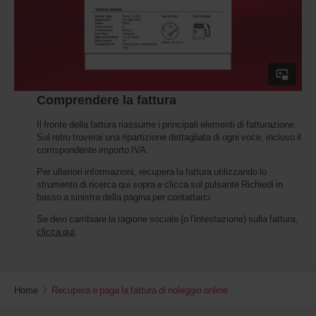
Comprendere la fattura
Il fronte della fattura riassume i principali elementi di fatturazione.
Sul retro troverai una ripartizione dettagliata di ogni voce, incluso il
corrispondente importo IVA.
Per ulteriori informazioni, recupera la fattura utilizzando lo
strumento di ricerca qui sopra e clicca sul pulsante Richiedi in
basso a sinistra della pagina per contattarci.
Se devi cambiare la ragione sociale (o l'intestazione) sulla fattura,
clicca qui
.
Home
Recupera e paga la fattura di noleggio online