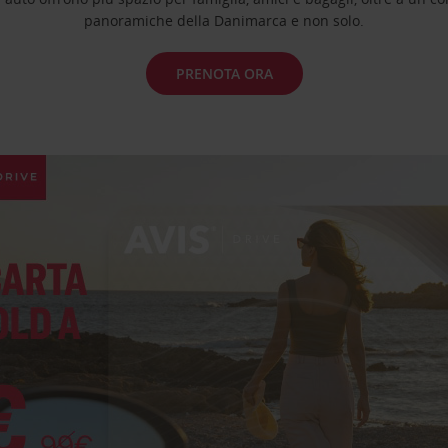
panoramiche della Danimarca e non solo.
PRENOTA ORA