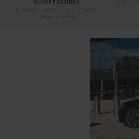
super flessibile
Zero costi di cancellazione, solo rimborsi
integrali in denaro