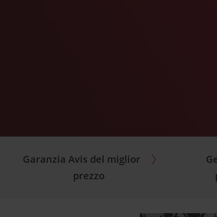
Garanzia Avis del miglior
Ge
prezzo