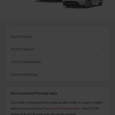
FLOTTA ITALIA
FLOTTA SICILIA
FLOTTA SARDEGNA
FLOTTA PRESTIGE
Avis ti presenta Prestige Italia
Concediti un'esperianza di guida ad alto livello e scopri i modelli
della nuova esclusiva
Flotta Avis Prestige Italia
. Volvo XC90
Hybrid e Audi Q8 sono solo alcuni dei modelli.