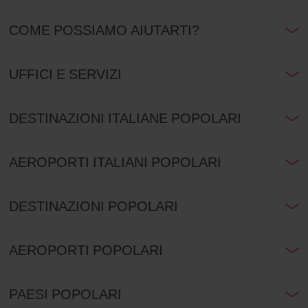
COME POSSIAMO AIUTARTI?
UFFICI E SERVIZI
DESTINAZIONI ITALIANE POPOLARI
AEROPORTI ITALIANI POPOLARI
DESTINAZIONI POPOLARI
AEROPORTI POPOLARI
PAESI POPOLARI