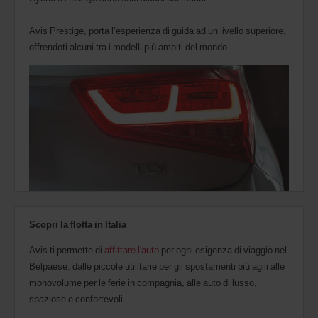
Avis Prestige, porta l’esperienza di guida ad un livello superiore,
offrendoti alcuni tra i modelli più ambiti del mondo.
Scopri la flotta in Italia
Avis ti permette di
affittare l'auto
per ogni esigenza di viaggio nel
Belpaese: dalle piccole utilitarie per gli spostamenti più agili alle
monovolume per le ferie in compagnia, alle auto di lusso,
spaziose e confortevoli.