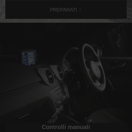
PREPARATI
Controlli manuali