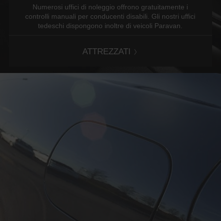
Numerosi uffici di noleggio offrono gratuitamente i
controlli manuali per conducenti disabili. Gli nostri uffici
tedeschi dispongono inoltre di veicoli Paravan.
ATTREZZATI