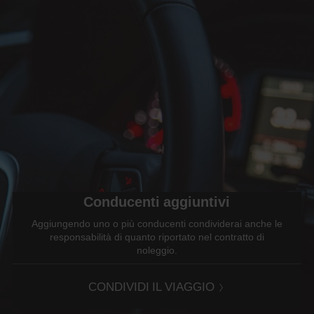
Conducenti aggiuntivi
Aggiungendo uno o più conducenti condividerai anche le
responsabilità di quanto riportato nel contratto di
noleggio.
CONDIVIDI IL VIAGGIO