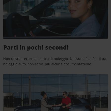
Parti in pochi secondi
Non dovrai recarti al banco di noleggio. Nessuna fila. Per il tuo
noleggio auto, non serve più alcuna documentazione.