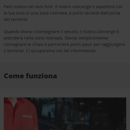
Parti subito con Avis First. Il nostro concierge ti aspetterà con
la tua auto in una zona riservata, a pochi secondi dall’uscita
del terminal.
Quando dovrai riconsegnare il veicolo, il nostro concierge ti
attenderà nella zona riservata. Dovrai semplicemente
consegnare le chiavi e percorrere pochi passi per raggiungere
il terminal. Ci occuperemo noi del rifornimento.
Come funziona