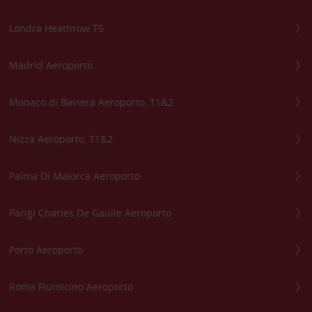
Londra Heathrow T5
Madrid Aeroporto
Monaco di Baviera Aeroporto, T1&2
Nizza Aeroporto, T1&2
Palma Di Maiorca Aeroporto
Parigi Charles De Gaulle Aeroporto
Porto Aeroporto
Roma Fiumicino Aeroporto