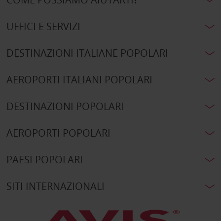
UFFICI E SERVIZI
DESTINAZIONI ITALIANE POPOLARI
AEROPORTI ITALIANI POPOLARI
DESTINAZIONI POPOLARI
AEROPORTI POPOLARI
PAESI POPOLARI
SITI INTERNAZIONALI