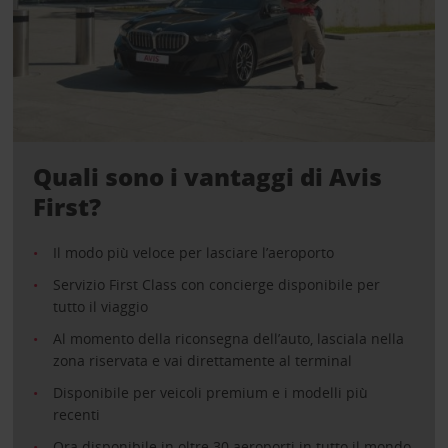
Quali sono i vantaggi di Avis
First?
Il modo più veloce per lasciare l’aeroporto
Servizio First Class con concierge disponibile per
tutto il viaggio
Al momento della riconsegna dell’auto, lasciala nella
zona riservata e vai direttamente al terminal
Disponibile per veicoli premium e i modelli più
recenti
Ora disponibile in oltre 30 aeroporti in tutto il mondo