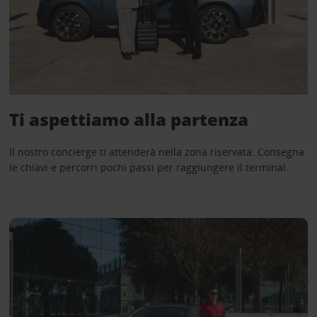
Ti aspettiamo alla partenza
Il nostro concierge ti attenderà nella zona riservata. Consegna
le chiavi e percorri pochi passi per raggiungere il terminal.