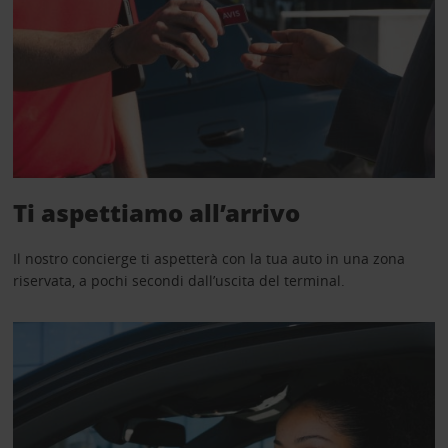
Ti aspettiamo all’arrivo
Il nostro concierge ti aspetterà con la tua auto in una zona
riservata, a pochi secondi dall’uscita del terminal.