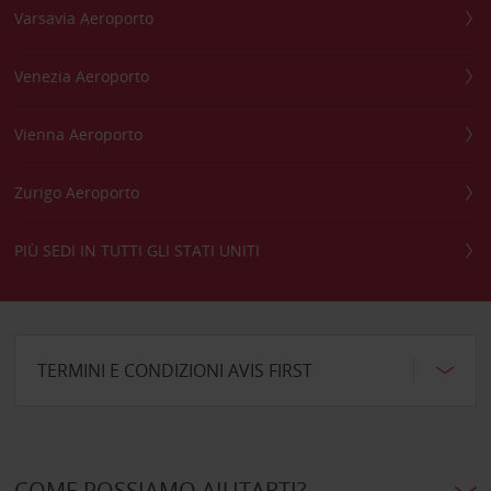
Varsavia Aeroporto
Venezia Aeroporto
Vienna Aeroporto
Zurigo Aeroporto
PIÙ SEDI IN TUTTI GLI STATI UNITI
TERMINI E CONDIZIONI AVIS FIRST
COME POSSIAMO AIUTARTI?