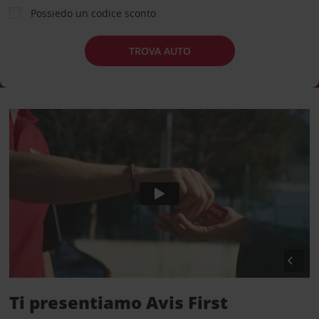
Possiedo un codice sconto
TROVA AUTO
Ti presentiamo Avis First