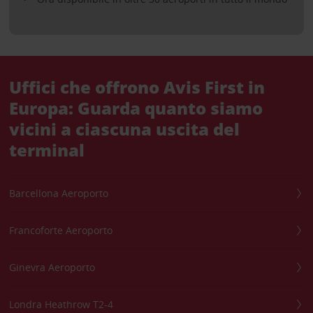
Uffici che offrono Avis First in
Europa: Guarda quanto siamo
vicini a ciascuna uscita del
terminal
Barcellona Aeroporto
Francoforte Aeroporto
Ginevra Aeroporto
Londra Heathrow T2-4