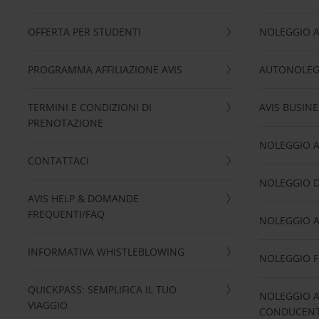
OFFERTA PER STUDENTI
NOLEGGIO 
PROGRAMMA AFFILIAZIONE AVIS
AUTONOLEG
TERMINI E CONDIZIONI DI
AVIS BUSINE
PRENOTAZIONE
NOLEGGIO 
CONTATTACI
NOLEGGIO D
AVIS HELP & DOMANDE
FREQUENTI/FAQ
NOLEGGIO A
INFORMATIVA WHISTLEBLOWING
NOLEGGIO 
QUICKPASS: SEMPLIFICA IL TUO
NOLEGGIO A
VIAGGIO
CONDUCENTI