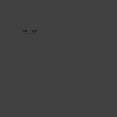
Borlange