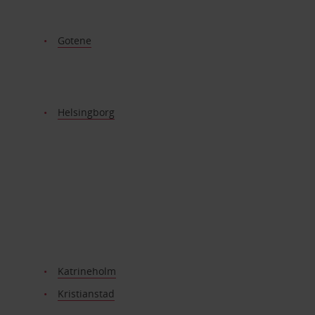
Gotene
Helsingborg
Katrineholm
Kristianstad