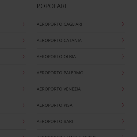
POPOLARI
AEROPORTO CAGLIARI
AEROPORTO CATANIA
AEROPORTO OLBIA
AEROPORTO PALERMO
AEROPORTO VENEZIA
AEROPORTO PISA
AEROPORTO BARI