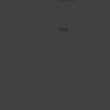
Boras