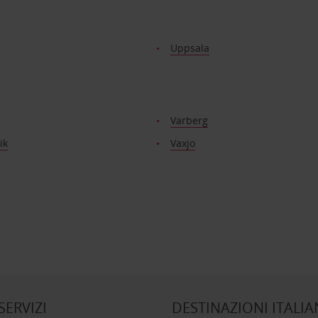
Uppsala
Varberg
ik
Vaxjo
 SERVIZI
DESTINAZIONI ITALIA