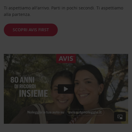
Ti aspettiamo all'arrivo. Parti in pochi secondi. Ti aspettiamo
alla partenza.
SCOPRI AVIS FIRST