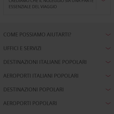
CREDIAMO CHE IL NOLEGGIO SIA UNA PARTE
ESSENZIALE DEL VIAGGIO
COME POSSIAMO AIUTARTI?
UFFICI E SERVIZI
DESTINAZIONI ITALIANE POPOLARI
AEROPORTI ITALIANI POPOLARI
DESTINAZIONI POPOLARI
AEROPORTI POPOLARI