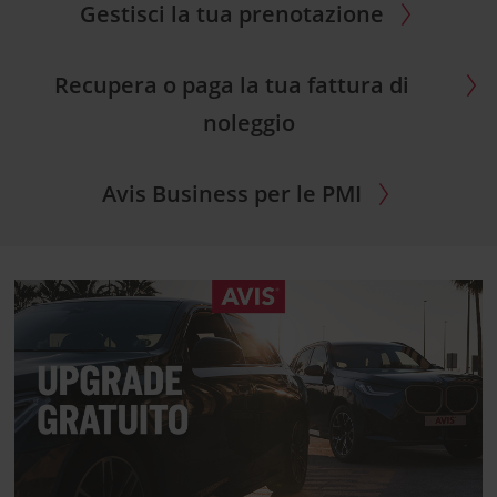
Gestisci la tua prenotazione
Recupera o paga la tua fattura di
noleggio
Avis Business per le PMI