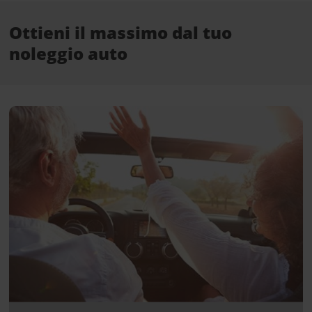
Ottieni il massimo dal tuo
noleggio auto