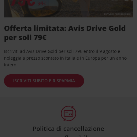
Offerta limitata: Avis Drive Gold
per soli 79€
Iscriviti ad Avis Drive Gold per soli 79€ entro il 9 agosto e
noleggia a prezzo scontato in Italia e in Europa per un anno
intero.
ISCRIVITI SUBITO E RISPARMIA
Politica di cancellazione