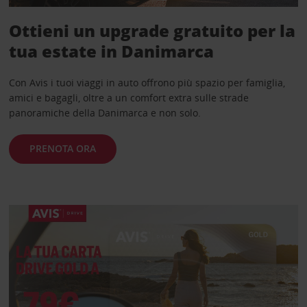
Ottieni un upgrade gratuito per la
tua estate in Danimarca
Con Avis i tuoi viaggi in auto offrono più spazio per famiglia,
amici e bagagli, oltre a un comfort extra sulle strade
panoramiche della Danimarca e non solo.
PRENOTA ORA