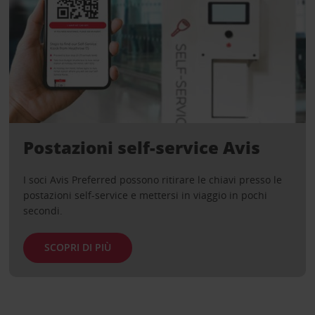
Postazioni self-service Avis
I soci Avis Preferred possono ritirare le chiavi presso le
postazioni self-service e mettersi in viaggio in pochi
secondi.
SCOPRI DI PIÙ