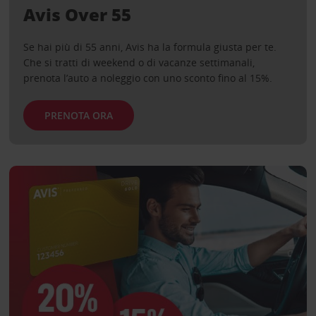
Avis Over 55
Se hai più di 55 anni, Avis ha la formula giusta per te.
Che si tratti di weekend o di vacanze settimanali,
prenota l’auto a noleggio con uno sconto fino al 15%.
PRENOTA ORA