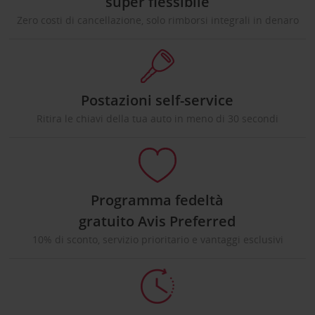
super flessibile
Zero costi di cancellazione, solo rimborsi integrali in denaro
Postazioni self-service
Ritira le chiavi della tua auto in meno di 30 secondi
Programma fedeltà
gratuito Avis Preferred
10% di sconto, servizio prioritario e vantaggi esclusivi