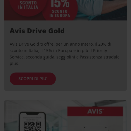
Avis Drive Gold
Avis Drive Gold ti offre, per un anno intero, il 20% di
sconto in Italia, il 15% in Europa e in più il Priority
Service, seconda guida, seggiolini e l'assistenza stradale
plus.
SCOPRI DI PIU'