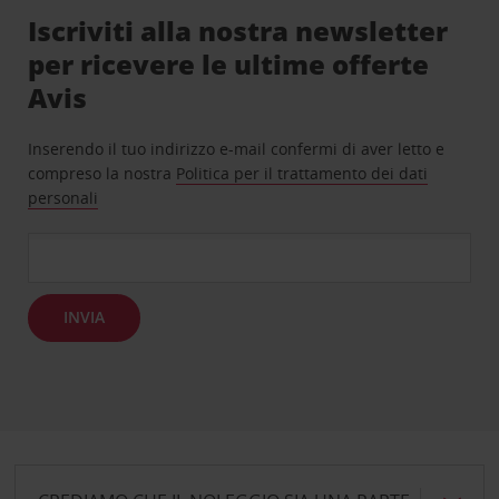
Iscriviti alla nostra newsletter
per ricevere le ultime offerte
Avis
Inserendo il tuo indirizzo e-mail confermi di aver letto e
compreso la nostra
Politica per il trattamento dei dati
personali
INVIA