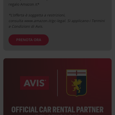
regalo Amazon.it*
*L’offerta è soggetta a restrizioni,
consulta www.amazon.it/gc-legal. Si applicano i Termini
e Condizioni di Avis.
PRENOTA ORA