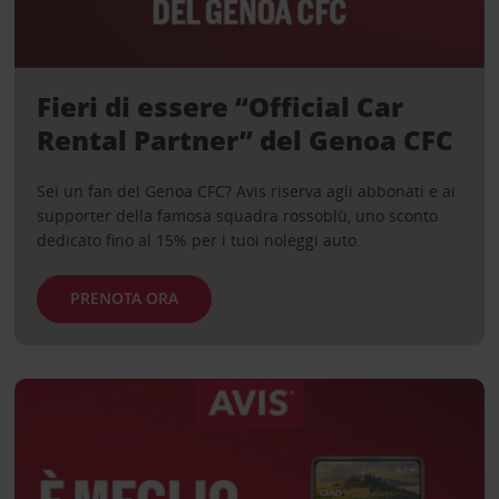
Fieri di essere “Official Car
Rental Partner” del Genoa CFC
Sei un fan del Genoa CFC? Avis riserva agli abbonati e ai
supporter della famosa squadra rossoblù, uno sconto
dedicato fino al 15% per i tuoi noleggi auto.
PRENOTA ORA