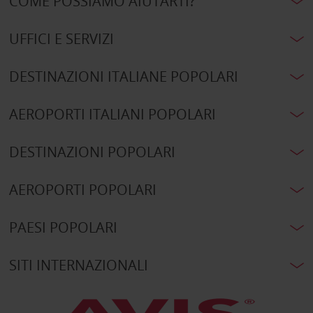
COME POSSIAMO AIUTARTI?
UFFICI E SERVIZI
DESTINAZIONI ITALIANE POPOLARI
AEROPORTI ITALIANI POPOLARI
DESTINAZIONI POPOLARI
AEROPORTI POPOLARI
PAESI POPOLARI
SITI INTERNAZIONALI