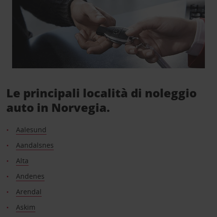
Le principali località di noleggio
auto in Norvegia.
Aalesund
Aandalsnes
Alta
Andenes
Arendal
Askim