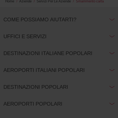
Home
Aziende
Servizi Per Le Aziende
Smarrimento carta
COME POSSIAMO AIUTARTI?
UFFICI E SERVIZI
DESTINAZIONI ITALIANE POPOLARI
AEROPORTI ITALIANI POPOLARI
DESTINAZIONI POPOLARI
AEROPORTI POPOLARI