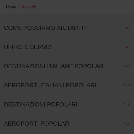
Home
Aziende
COME POSSIAMO AIUTARTI?
UFFICI E SERVIZI
DESTINAZIONI ITALIANE POPOLARI
AEROPORTI ITALIANI POPOLARI
DESTINAZIONI POPOLARI
AEROPORTI POPOLARI