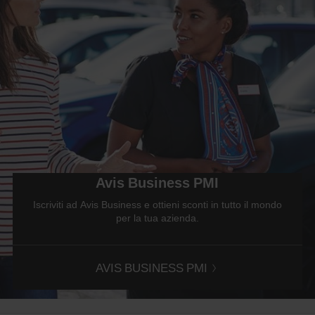
Avis Business PMI
Iscriviti ad Avis Business e ottieni sconti in tutto il mondo
per la tua azienda.
AVIS BUSINESS PMI