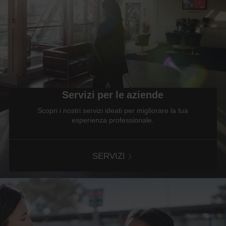
Servizi per le aziende
Scopri i nostri servizi ideati per migliorare la tua
esperienza professionale.
SERVIZI