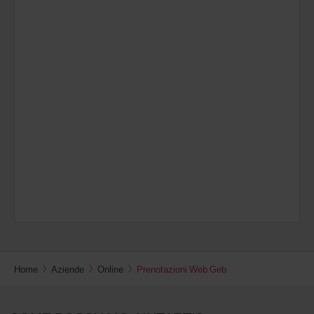
Home
Aziende
Online
Prenotazioni Web Geb