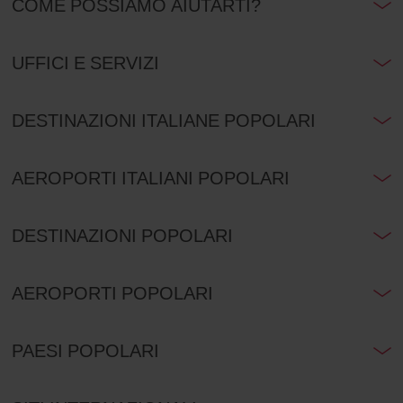
COME POSSIAMO AIUTARTI?
UFFICI E SERVIZI
DESTINAZIONI ITALIANE POPOLARI
AEROPORTI ITALIANI POPOLARI
DESTINAZIONI POPOLARI
AEROPORTI POPOLARI
PAESI POPOLARI