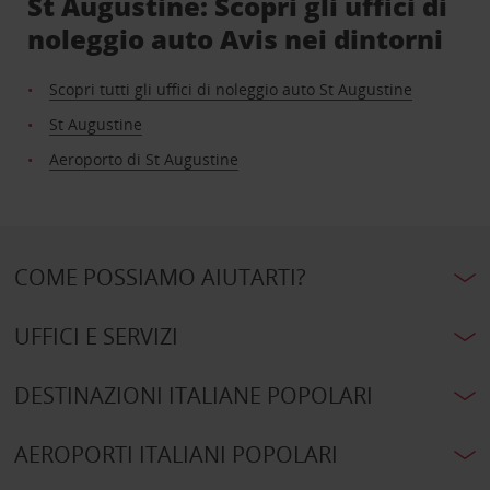
St Augustine: Scopri gli uffici di
noleggio auto Avis nei dintorni
Scopri tutti gli uffici di noleggio auto St Augustine
St Augustine
Aeroporto di St Augustine
COME POSSIAMO AIUTARTI?
UFFICI E SERVIZI
DESTINAZIONI ITALIANE POPOLARI
AEROPORTI ITALIANI POPOLARI