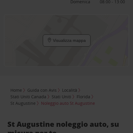
Domenica
08:00 - 13:00
Visualizza mappa
Home
Guida con Avis
Località
Stati Uniti Canada
Stati Uniti
Florida
St Augustine
Noleggio auto St Augustine
St Augustine noleggio auto, su
misura per te