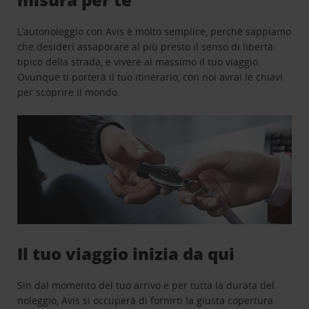
L’autonoleggio con Avis è molto semplice, perchè sappiamo
che desideri assaporare al più presto il senso di libertà
tipico della strada, e vivere al massimo il tuo viaggio.
Ovunque ti porterà il tuo itinerario, con noi avrai le chiavi
per scoprire il mondo.
Il tuo viaggio inizia da qui
Sin dal momento del tuo arrivo e per tutta la durata del
noleggio, Avis si occuperà di fornirti la giusta copertura.