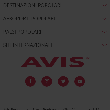
DESTINAZIONI POPOLARI
AEROPORTI POPOLARI
PAESI POPOLARI
SITI INTERNAZIONALI
Avis Budget Italia SpA | Registered office: Via Innsbruck 31 –