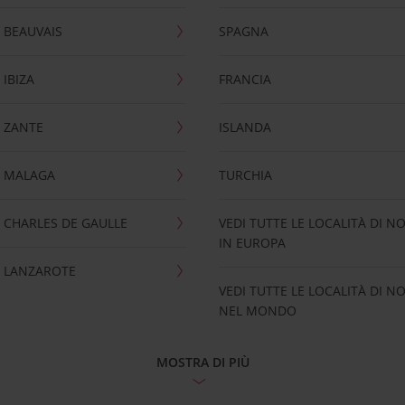
 BEAUVAIS
SPAGNA
IBIZA
FRANCIA
 ZANTE
ISLANDA
 MALAGA
TURCHIA
CHARLES DE GAULLE
VEDI TUTTE LE LOCALITÀ DI N
IN EUROPA
 LANZAROTE
VEDI TUTTE LE LOCALITÀ DI N
NEL MONDO
MOSTRA DI PIÙ