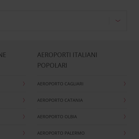
NE
AEROPORTI ITALIANI
POPOLARI
AEROPORTO CAGLIARI
AEROPORTO CATANIA
AEROPORTO OLBIA
AEROPORTO PALERMO