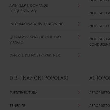
AVIS HELP & DOMANDE
FREQUENTI/FAQ
NOLEGGIO A
INFORMATIVA WHISTLEBLOWING
NOLEGGIO 
QUICKPASS: SEMPLIFICA IL TUO
NOLEGGIO A
VIAGGIO
CONDUCENTI
OFFERTE DEI NOSTRI PARTNER
DESTINAZIONI POPOLARI
AEROPOR
FUERTEVENTURA
AEROPORTO
TENERIFE
AEROPORTO