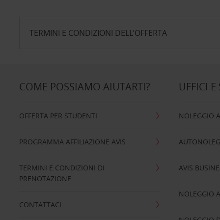
TERMINI E CONDIZIONI DELL’OFFERTA
COME POSSIAMO AIUTARTI?
UFFICI E
OFFERTA PER STUDENTI
NOLEGGIO 
PROGRAMMA AFFILIAZIONE AVIS
AUTONOLEG
TERMINI E CONDIZIONI DI
AVIS BUSINE
PRENOTAZIONE
NOLEGGIO 
CONTATTACI
NOLEGGIO D