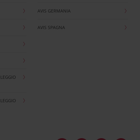
AVIS GERMANIA
AVIS SPAGNA
OLEGGIO
OLEGGIO