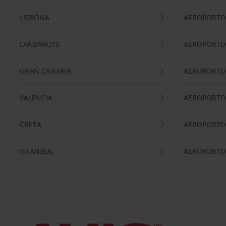
LISBONA
AEROPORTO
LANZAROTE
AEROPORTO 
GRAN CANARIA
AEROPORTO
VALENCIA
AEROPORTO
CRETA
AEROPORTO 
ISTANBUL
AEROPORTO