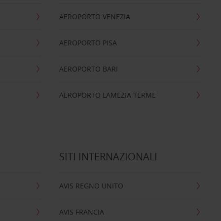
AEROPORTO VENEZIA
AEROPORTO PISA
AEROPORTO BARI
AEROPORTO LAMEZIA TERME
SITI INTERNAZIONALI
AVIS REGNO UNITO
AVIS FRANCIA