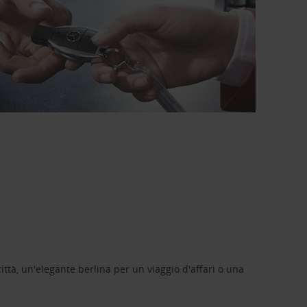
ittà, un'elegante berlina per un viaggio d'affari o una