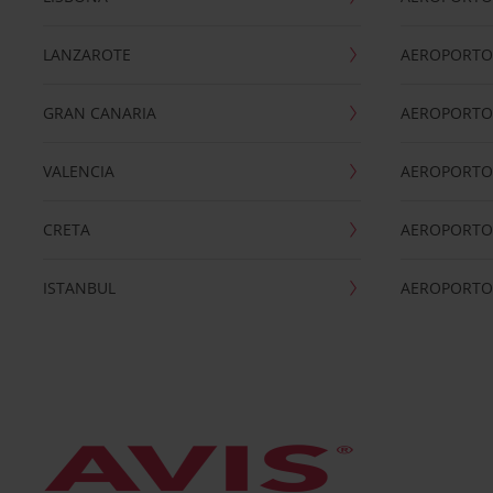
LANZAROTE
AEROPORTO 
GRAN CANARIA
AEROPORTO
VALENCIA
AEROPORTO
CRETA
AEROPORTO 
ISTANBUL
AEROPORTO