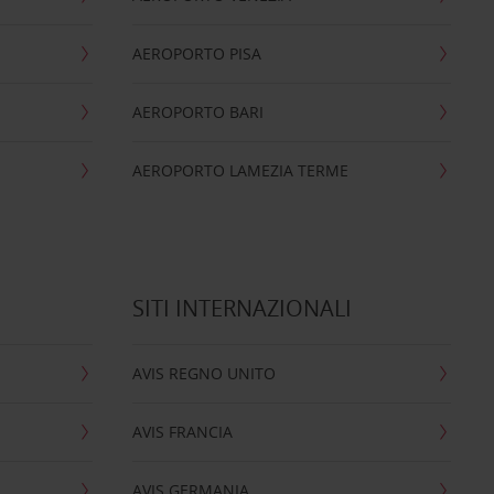
AEROPORTO PISA
AEROPORTO BARI
AEROPORTO LAMEZIA TERME
SITI INTERNAZIONALI
AVIS REGNO UNITO
AVIS FRANCIA
AVIS GERMANIA