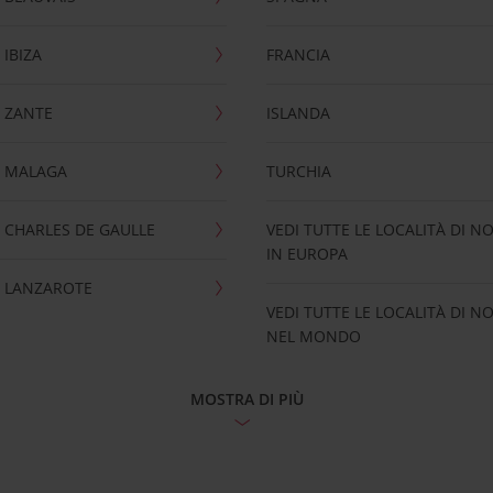
IBIZA
FRANCIA
 ZANTE
ISLANDA
 MALAGA
TURCHIA
CHARLES DE GAULLE
VEDI TUTTE LE LOCALITÀ DI N
IN EUROPA
 LANZAROTE
VEDI TUTTE LE LOCALITÀ DI N
NEL MONDO
MOSTRA DI PIÙ