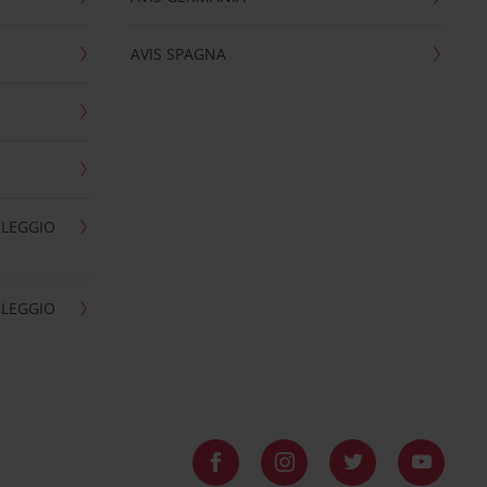
AVIS SPAGNA
OLEGGIO
OLEGGIO