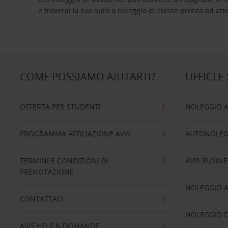
e troverai la tua auto a noleggio di classe pro
COME POSSIAMO AIUTARTI?
UFFICI E
OFFERTA PER STUDENTI
NOLEGGIO 
PROGRAMMA AFFILIAZIONE AVIS
AUTONOLEG
TERMINI E CONDIZIONI DI
AVIS BUSINE
PRENOTAZIONE
NOLEGGIO 
CONTATTACI
NOLEGGIO D
AVIS HELP & DOMANDE