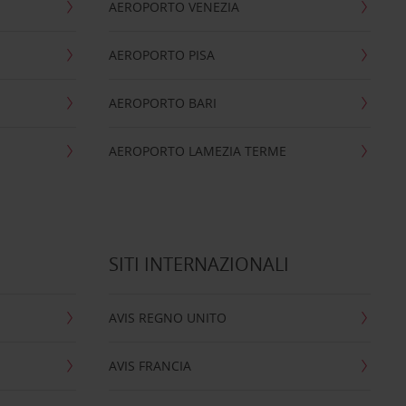
AEROPORTO VENEZIA
AEROPORTO PISA
AEROPORTO BARI
AEROPORTO LAMEZIA TERME
SITI INTERNAZIONALI
AVIS REGNO UNITO
AVIS FRANCIA