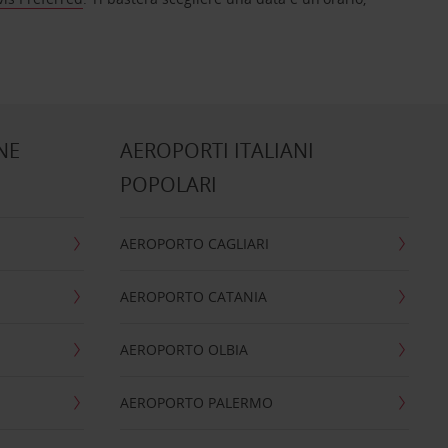
NE
AEROPORTI ITALIANI
POPOLARI
AEROPORTO CAGLIARI
AEROPORTO CATANIA
AEROPORTO OLBIA
AEROPORTO PALERMO