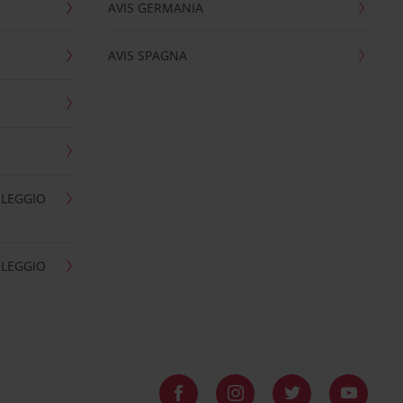
AVIS GERMANIA
AVIS SPAGNA
OLEGGIO
OLEGGIO