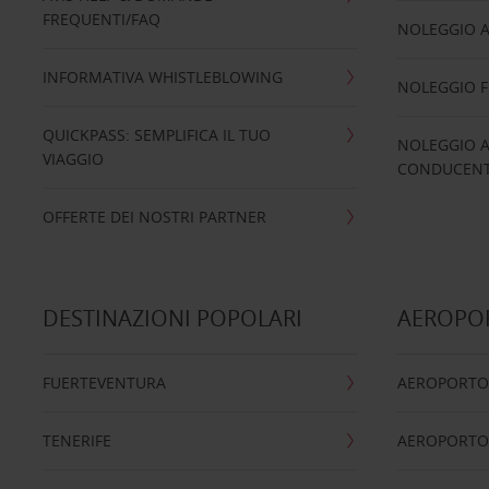
FREQUENTI/FAQ
NOLEGGIO A
INFORMATIVA WHISTLEBLOWING
NOLEGGIO 
QUICKPASS: SEMPLIFICA IL TUO
NOLEGGIO A
VIAGGIO
CONDUCENTI
OFFERTE DEI NOSTRI PARTNER
DESTINAZIONI POPOLARI
AEROPOR
FUERTEVENTURA
AEROPORTO
TENERIFE
AEROPORTO