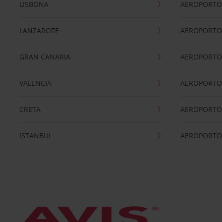
LISBONA
AEROPORTO
LANZAROTE
AEROPORTO 
GRAN CANARIA
AEROPORTO
VALENCIA
AEROPORTO
CRETA
AEROPORTO 
ISTANBUL
AEROPORTO