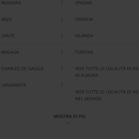
 BEAUVAIS
SPAGNA
IBIZA
FRANCIA
 ZANTE
ISLANDA
 MALAGA
TURCHIA
CHARLES DE GAULLE
VEDI TUTTE LE LOCALITÀ DI N
IN EUROPA
 LANZAROTE
VEDI TUTTE LE LOCALITÀ DI N
NEL MONDO
MOSTRA DI PIÙ