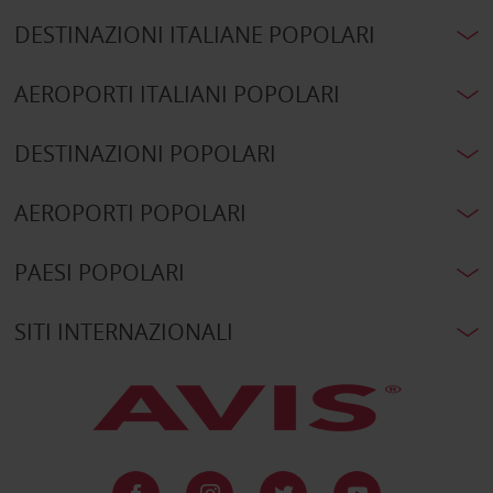
DESTINAZIONI ITALIANE POPOLARI
AEROPORTI ITALIANI POPOLARI
DESTINAZIONI POPOLARI
AEROPORTI POPOLARI
PAESI POPOLARI
SITI INTERNAZIONALI