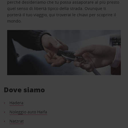
perché desideriamo che tu possa assaporare al più presto
quel senso di libertà tipico della strada. Ovunque ti
porterà il tuo viaggio, qui troverai le chiavi per scoprire il
mondo.
Dove siamo
Hadera
Noleggio auto Haifa
Natzrat