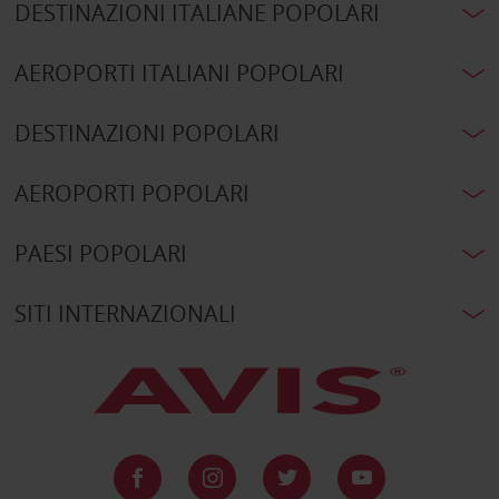
DESTINAZIONI ITALIANE POPOLARI
AEROPORTI ITALIANI POPOLARI
DESTINAZIONI POPOLARI
AEROPORTI POPOLARI
PAESI POPOLARI
SITI INTERNAZIONALI