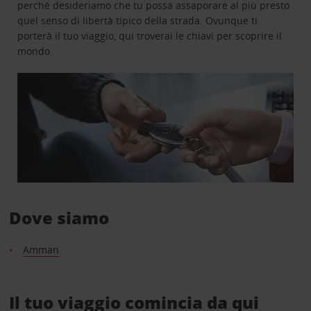
perché desideriamo che tu possa assaporare al più presto
quel senso di libertà tipico della strada. Ovunque ti
porterà il tuo viaggio, qui troverai le chiavi per scoprire il
mondo.
Dove siamo
Amman
Il tuo viaggio comincia da qui