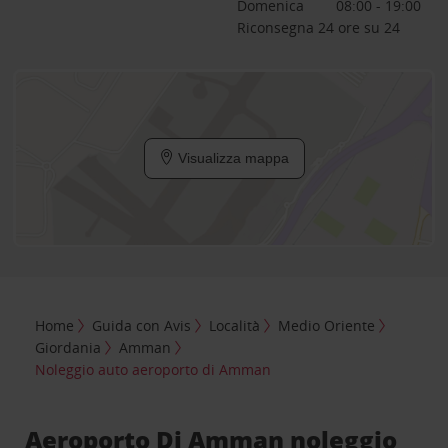
Domenica
08:00 - 19:00
Riconsegna 24 ore su 24
Visualizza mappa
Home
Guida con Avis
Località
Medio Oriente
Giordania
Amman
Noleggio auto aeroporto di Amman
Aeroporto Di Amman noleggio