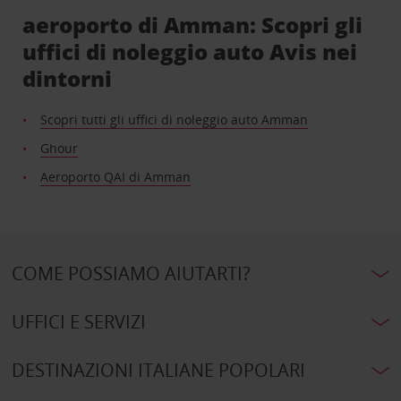
aeroporto di Amman: Scopri gli
uffici di noleggio auto Avis nei
dintorni
Scopri tutti gli uffici di noleggio auto Amman
Ghour
Aeroporto QAI di Amman
COME POSSIAMO AIUTARTI?
UFFICI E SERVIZI
DESTINAZIONI ITALIANE POPOLARI