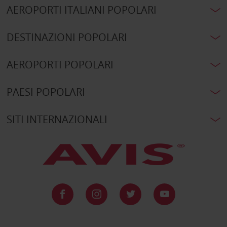
AEROPORTI ITALIANI POPOLARI
DESTINAZIONI POPOLARI
AEROPORTI POPOLARI
PAESI POPOLARI
SITI INTERNAZIONALI