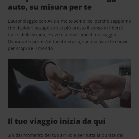
auto, su misura per te
L’autonoleggio con Avis è molto semplice, perchè sappiamo
che desideri assaporare al più presto il senso di libertà
tipico della strada, e vivere al massimo il tuo viaggio.
Ovunque ti porterà il tuo itinerario, con noi avrai le chiavi
per scoprire il mondo.
Il tuo viaggio inizia da qui
Sin dal momento del tuo arrivo e per tutta la durata del