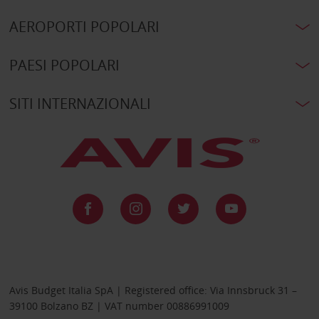
AEROPORTI POPOLARI
PAESI POPOLARI
SITI INTERNAZIONALI
Avis Budget Italia SpA | Registered office: Via Innsbruck 31 –
39100 Bolzano BZ | VAT number 00886991009