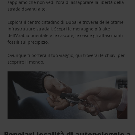
sappiamo che non vedi l'ora di assaporare la libertà della
strada davanti a te.
Esplora il centro cittadino di Dubai e troverai delle ottime
infrastrutture stradali. Scopri le montagne più alte
dell'Arabia orientale e le cascate, le oasi e gli affascinanti
fossili sul precipizio.
Ovunque ti porterà il tuo viaggio, qui troverai le chiavi per
scoprire il mondo.
Popolari località di autonoleggio a