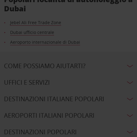
Dubai
Jebel Ali Free Trade Zone
Dubai ufficio centrale
Aeroporto internazionale di Dubai
COME POSSIAMO AIUTARTI?
UFFICI E SERVIZI
DESTINAZIONI ITALIANE POPOLARI
AEROPORTI ITALIANI POPOLARI
DESTINAZIONI POPOLARI