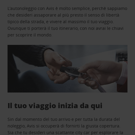
L’autonoleggio con Avis è molto semplice, perchè sappiamo
che desideri assaporare al più presto il senso di libertà
tipico della strada, e vivere al massimo il tuo viaggio.
Ovunque ti porterà il tuo itinerario, con noi avrai le chiavi
per scoprire il mondo.
Il tuo viaggio inizia da qui
Sin dal momento del tuo arrivo e per tutta la durata del
noleggio, Avis si occuperà di fornirti la giusta copertura.
Sia che tu desideri una scattante city car per esplorare la