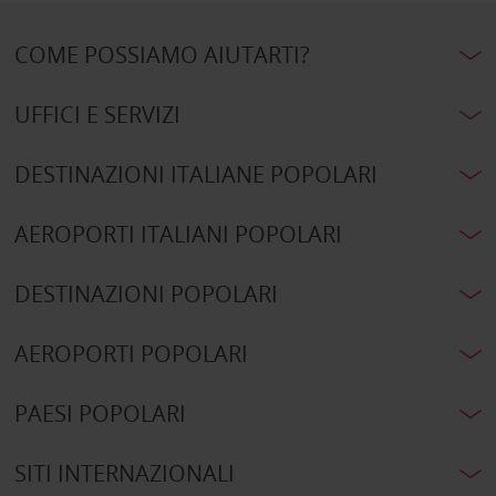
COME POSSIAMO AIUTARTI?
UFFICI E SERVIZI
DESTINAZIONI ITALIANE POPOLARI
AEROPORTI ITALIANI POPOLARI
DESTINAZIONI POPOLARI
AEROPORTI POPOLARI
PAESI POPOLARI
SITI INTERNAZIONALI