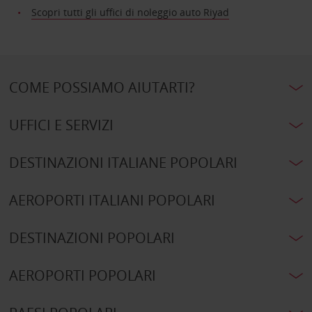
Scopri tutti gli uffici di noleggio auto Riyad
COME POSSIAMO AIUTARTI?
UFFICI E SERVIZI
DESTINAZIONI ITALIANE POPOLARI
AEROPORTI ITALIANI POPOLARI
DESTINAZIONI POPOLARI
AEROPORTI POPOLARI