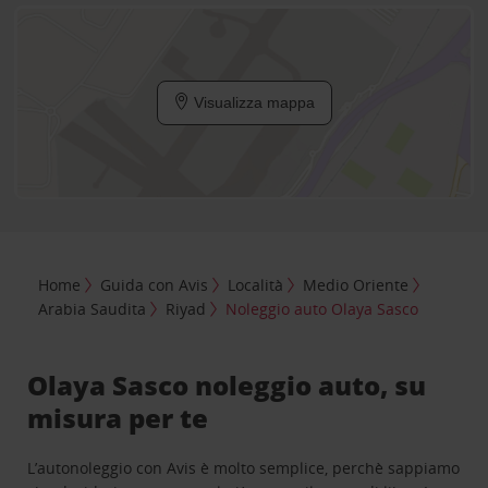
Visualizza mappa
Home
Guida con Avis
Località
Medio Oriente
Arabia Saudita
Riyad
Noleggio auto Olaya Sasco
Olaya Sasco noleggio auto, su
misura per te
L’autonoleggio con Avis è molto semplice, perchè sappiamo