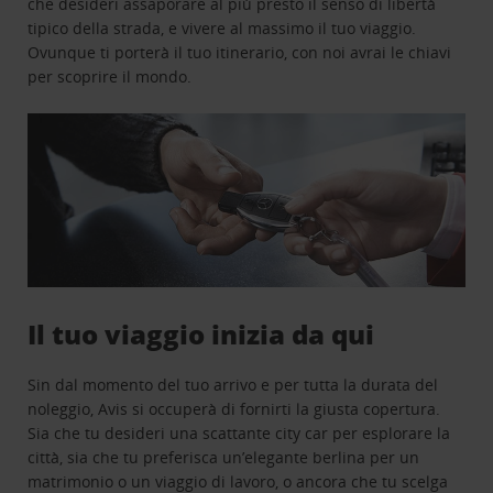
che desideri assaporare al più presto il senso di libertà
tipico della strada, e vivere al massimo il tuo viaggio.
Ovunque ti porterà il tuo itinerario, con noi avrai le chiavi
per scoprire il mondo.
Il tuo viaggio inizia da qui
Sin dal momento del tuo arrivo e per tutta la durata del
noleggio, Avis si occuperà di fornirti la giusta copertura.
Sia che tu desideri una scattante city car per esplorare la
città, sia che tu preferisca un’elegante berlina per un
matrimonio o un viaggio di lavoro, o ancora che tu scelga