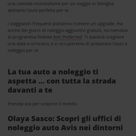
una comoda monovolume per un viaggio in famiglia,
abbiamo l’auto perfetta per te.
I viaggiatori frequenti potranno ricevere un upgrade, ma
anche dei giorni di noleggio aggiuntivi gratuiti, iscrivendosi
al programma fedeltà
Avis Preferred
. Ti basterà scegliere
una data e un’orario, e ci occuperemo di preparare l’auto a
noleggio per te.
La tua auto a noleggio ti
aspetta … con tutta la strada
davanti a te
Prenota ora per scoprire il mondo.
Olaya Sasco: Scopri gli uffici di
noleggio auto Avis nei dintorni