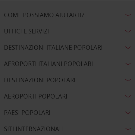
COME POSSIAMO AIUTARTI?
UFFICI E SERVIZI
DESTINAZIONI ITALIANE POPOLARI
AEROPORTI ITALIANI POPOLARI
DESTINAZIONI POPOLARI
AEROPORTI POPOLARI
PAESI POPOLARI
SITI INTERNAZIONALI