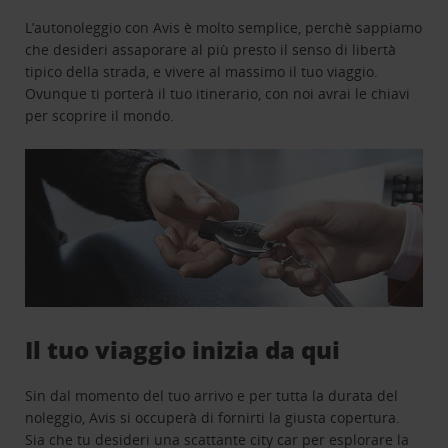
L’autonoleggio con Avis è molto semplice, perchè sappiamo
che desideri assaporare al più presto il senso di libertà
tipico della strada, e vivere al massimo il tuo viaggio.
Ovunque ti porterà il tuo itinerario, con noi avrai le chiavi
per scoprire il mondo.
Il tuo viaggio inizia da qui
Sin dal momento del tuo arrivo e per tutta la durata del
noleggio, Avis si occuperà di fornirti la giusta copertura.
Sia che tu desideri una scattante city car per esplorare la