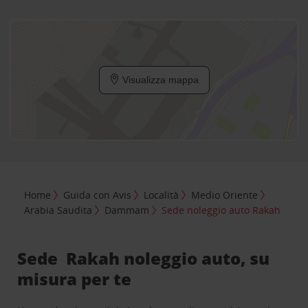
Visualizza mappa
Home
Guida con Avis
Località
Medio Oriente
Arabia Saudita
Dammam
Sede noleggio auto Rakah
Sede Rakah noleggio auto, su
misura per te