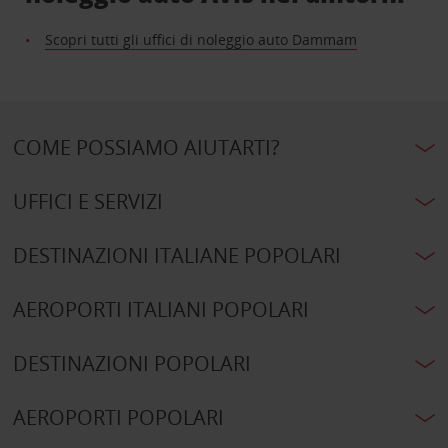
Scopri tutti gli uffici di noleggio auto Dammam
COME POSSIAMO AIUTARTI?
UFFICI E SERVIZI
DESTINAZIONI ITALIANE POPOLARI
AEROPORTI ITALIANI POPOLARI
DESTINAZIONI POPOLARI
AEROPORTI POPOLARI