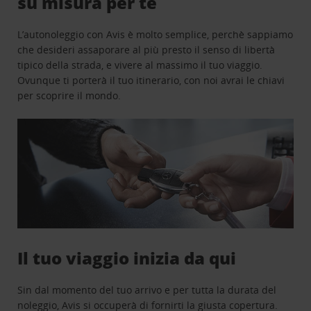
su misura per te
L’autonoleggio con Avis è molto semplice, perchè sappiamo
che desideri assaporare al più presto il senso di libertà
tipico della strada, e vivere al massimo il tuo viaggio.
Ovunque ti porterà il tuo itinerario, con noi avrai le chiavi
per scoprire il mondo.
Il tuo viaggio inizia da qui
Sin dal momento del tuo arrivo e per tutta la durata del
noleggio, Avis si occuperà di fornirti la giusta copertura.