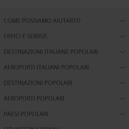
COME POSSIAMO AIUTARTI?
UFFICI E SERVIZI
DESTINAZIONI ITALIANE POPOLARI
AEROPORTI ITALIANI POPOLARI
DESTINAZIONI POPOLARI
AEROPORTI POPOLARI
PAESI POPOLARI