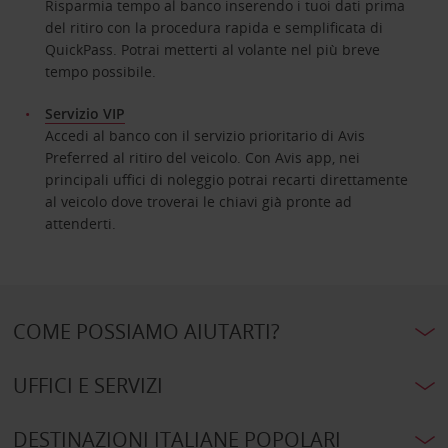
Risparmia tempo al banco inserendo i tuoi dati prima
del ritiro con la procedura rapida e semplificata di
QuickPass. Potrai metterti al volante nel più breve
tempo possibile.
Servizio VIP
Accedi al banco con il servizio prioritario di Avis
Preferred al ritiro del veicolo. Con Avis app, nei
principali uffici di noleggio potrai recarti direttamente
al veicolo dove troverai le chiavi già pronte ad
attenderti.
COME POSSIAMO AIUTARTI?
UFFICI E SERVIZI
DESTINAZIONI ITALIANE POPOLARI