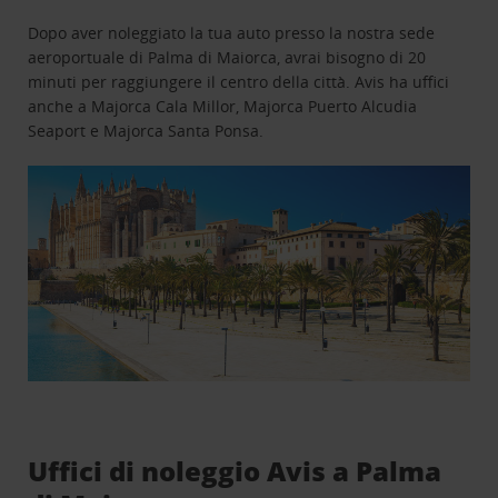
Dopo aver noleggiato la tua auto presso la nostra sede
aeroportuale di Palma di Maiorca, avrai bisogno di 20
minuti per raggiungere il centro della città. Avis ha uffici
anche a Majorca Cala Millor, Majorca Puerto Alcudia
Seaport e Majorca Santa Ponsa.
Uffici di noleggio Avis a Palma