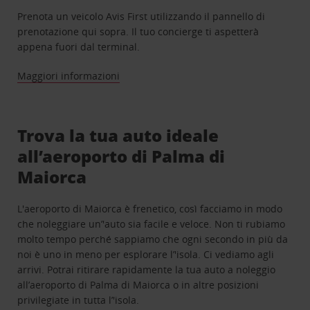
Prenota un veicolo Avis First utilizzando il pannello di
prenotazione qui sopra. Il tuo concierge ti aspetterà
appena fuori dal terminal.
Maggiori informazioni
Trova la tua auto ideale
all’aeroporto di Palma di
Maiorca
L'aeroporto di Maiorca è frenetico, così facciamo in modo
che noleggiare un’'auto sia facile e veloce. Non ti rubiamo
molto tempo perché sappiamo che ogni secondo in più da
noi è uno in meno per esplorare l’'isola. Ci vediamo agli
arrivi. Potrai ritirare rapidamente la tua auto a noleggio
all’aeroporto di Palma di Maiorca o in altre posizioni
privilegiate in tutta l’'isola.