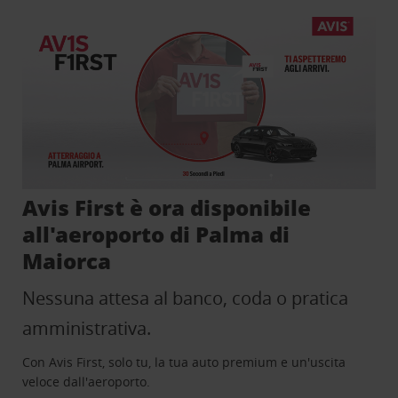
Avis First è ora disponibile
all'aeroporto di Palma di
Maiorca
Nessuna attesa al banco, coda o pratica
amministrativa.
Con Avis First, solo tu, la tua auto premium e un'uscita
veloce dall'aeroporto.