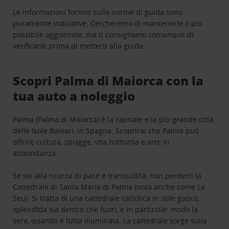
Le informazioni fornite sulle norme di guida sono
puramente indicative. Cercheremo di mantenerle il più
possibile aggiornate, ma ti consigliamo comunque di
verificarle prima di metterti alla guida.
Scopri Palma di Maiorca con la
tua auto a noleggio
Palma (Palma di Maiorca) è la capitale e la più grande città
delle Isole Baleari, in Spagna. Scoprirai che Palma può
offrire cultura, spiagge, vita notturna e arte in
abbondanza.
Se sei alla ricerca di pace e tranquillità, non perderti la
Cattedrale di Santa Maria di Palma (nota anche come La
Seu). Si tratta di una cattedrale cattolica in stile gotico,
splendida sia dentro che fuori, e in particolar modo la
sera, quando è tutta illuminata. La cattedrale sorge sulla