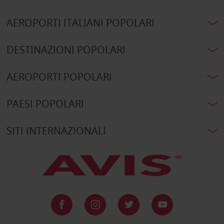
AEROPORTI ITALIANI POPOLARI
DESTINAZIONI POPOLARI
AEROPORTI POPOLARI
PAESI POPOLARI
SITI INTERNAZIONALI