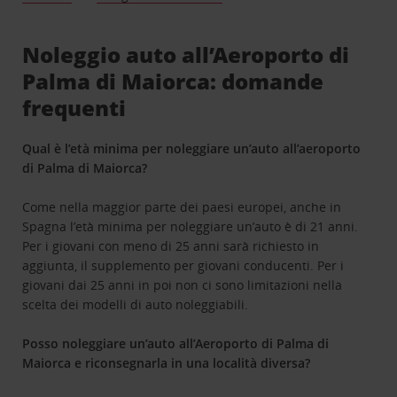
Noleggio auto all’Aeroporto di
Palma di Maiorca: domande
frequenti
Qual è l’età minima per noleggiare un’auto all’aeroporto
di Palma di Maiorca?
Come nella maggior parte dei paesi europei, anche in
Spagna l’età minima per noleggiare un’auto è di 21 anni.
Per i giovani con meno di 25 anni sarà richiesto in
aggiunta, il supplemento per giovani conducenti. Per i
giovani dai 25 anni in poi non ci sono limitazioni nella
scelta dei modelli di auto noleggiabili.
Posso noleggiare un’auto all’Aeroporto di Palma di
Maiorca e riconsegnarla in una località diversa?