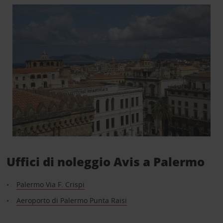
Uffici di noleggio Avis a Palermo
Palermo Via F. Crispi
Aeroporto di Palermo Punta Raisi