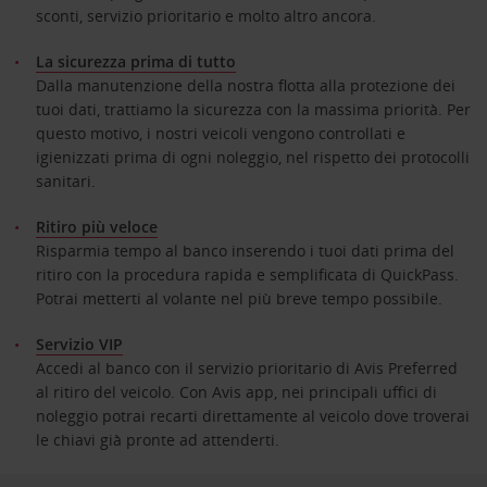
sconti, servizio prioritario e molto altro ancora.
La sicurezza prima di tutto
Dalla manutenzione della nostra flotta alla protezione dei
tuoi dati, trattiamo la sicurezza con la massima priorità. Per
questo motivo, i nostri veicoli vengono controllati e
igienizzati prima di ogni noleggio, nel rispetto dei protocolli
sanitari.
Ritiro più veloce
Risparmia tempo al banco inserendo i tuoi dati prima del
ritiro con la procedura rapida e semplificata di QuickPass.
Potrai metterti al volante nel più breve tempo possibile.
Servizio VIP
Accedi al banco con il servizio prioritario di Avis Preferred
al ritiro del veicolo. Con Avis app, nei principali uffici di
noleggio potrai recarti direttamente al veicolo dove troverai
le chiavi già pronte ad attenderti.