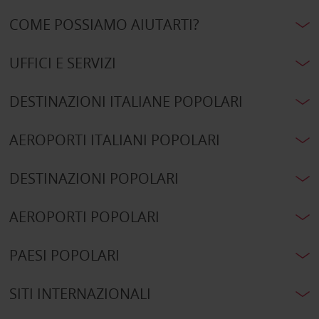
COME POSSIAMO AIUTARTI?
UFFICI E SERVIZI
DESTINAZIONI ITALIANE POPOLARI
AEROPORTI ITALIANI POPOLARI
DESTINAZIONI POPOLARI
AEROPORTI POPOLARI
PAESI POPOLARI
SITI INTERNAZIONALI