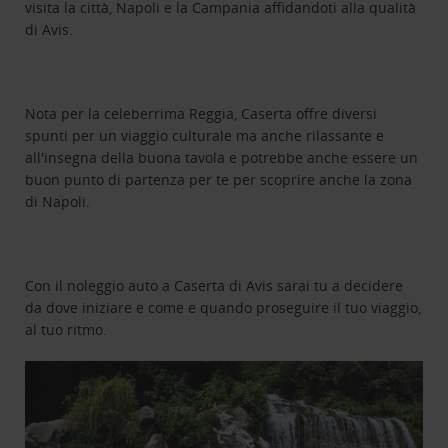
visita la città, Napoli e la Campania affidandoti alla qualità
di Avis.
Nota per la celeberrima Reggia, Caserta offre diversi
spunti per un viaggio culturale ma anche rilassante e
all'insegna della buona tavola e potrebbe anche essere un
buon punto di partenza per te per scoprire anche la zona
di Napoli.
Con il noleggio auto a Caserta di Avis sarai tu a decidere
da dove iniziare e come e quando proseguire il tuo viaggio,
al tuo ritmo.