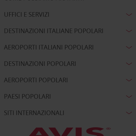
UFFICI E SERVIZI
DESTINAZIONI ITALIANE POPOLARI
AEROPORTI ITALIANI POPOLARI
DESTINAZIONI POPOLARI
AEROPORTI POPOLARI
PAESI POPOLARI
SITI INTERNAZIONALI