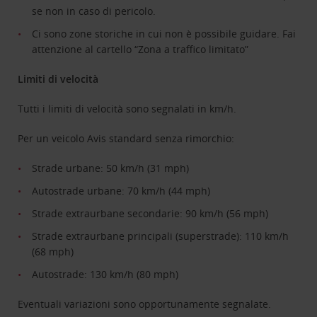
se non in caso di pericolo.
Ci sono zone storiche in cui non è possibile guidare. Fai
attenzione al cartello “Zona a traffico limitato”
Limiti di velocità
Tutti i limiti di velocità sono segnalati in km/h.
Per un veicolo Avis standard senza rimorchio:
Strade urbane: 50 km/h (31 mph)
Autostrade urbane: 70 km/h (44 mph)
Strade extraurbane secondarie: 90 km/h (56 mph)
Strade extraurbane principali (superstrade): 110 km/h
(68 mph)
Autostrade: 130 km/h (80 mph)
Eventuali variazioni sono opportunamente segnalate.