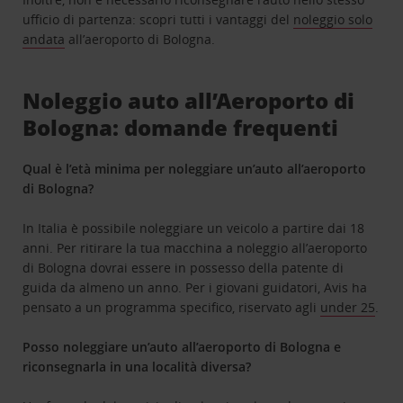
ufficio di partenza: scopri tutti i vantaggi del
noleggio solo
andata
all’aeroporto di Bologna.
Noleggio auto all’Aeroporto di
Bologna: domande frequenti
Qual è l’età minima per noleggiare un’auto all’aeroporto
di Bologna?
In Italia è possibile noleggiare un veicolo a partire dai 18
anni. Per ritirare la tua macchina a noleggio all’aeroporto
di Bologna dovrai essere in possesso della patente di
guida da almeno un anno. Per i giovani guidatori, Avis ha
pensato a un programma specifico, riservato agli
under 25
.
Posso noleggiare un’auto all’aeroporto di Bologna e
riconsegnarla in una località diversa?