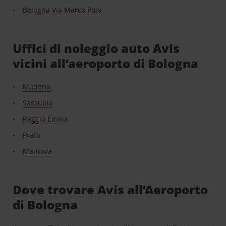
Bologna Via Marco Polo
Uffici di noleggio auto Avis
vicini all’aeroporto di Bologna
Modena
Sassuolo
Reggio Emilia
Prato
Mantova
Dove trovare Avis all’Aeroporto
di Bologna