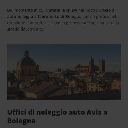
Dal momento in cui ritirerai le chiavi nel nostro ufficio di
autonoleggio all’aeroporto di Bologna
, potrai partire nella
direzione che preferisci senza preoccupazioni, con tutta la
strada davanti a te.
Uffici di noleggio auto Avis a
Bologna