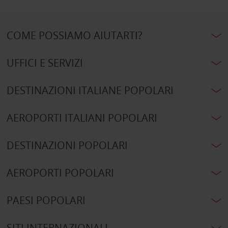
COME POSSIAMO AIUTARTI?
UFFICI E SERVIZI
DESTINAZIONI ITALIANE POPOLARI
AEROPORTI ITALIANI POPOLARI
DESTINAZIONI POPOLARI
AEROPORTI POPOLARI
PAESI POPOLARI
SITI INTERNAZIONALI