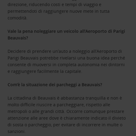
direzione, riducendo costi e tempi di viaggio e
permettendoti di raggiungere nuove mete in tutta
comodità.
Vale la pena noleggiare un veicolo all’Aeroporto di Parigi
Beauvais?
Decidere di prendere un’auto a noleggio all’Aeroporto di
Parigi Beauvais potrebbe rivelarsi una buona idea perché
consente di muoversi in completa autonomia nei dintorni
e raggiungere facilmente la capitale.
Com’è la situazione dei parcheggi a Beauvais?
La cittadina di Beauvais è abbastanza tranquilla e non è
molto difficile riuscire a parcheggiare, rispetto alle
metropoli o alle grandi città. Occorre comunque prestare
attenzione alle aree dove è chiaramente indicato il divieto
di sosta o parcheggio, per evitare di incorrere in multe o
sanzioni.