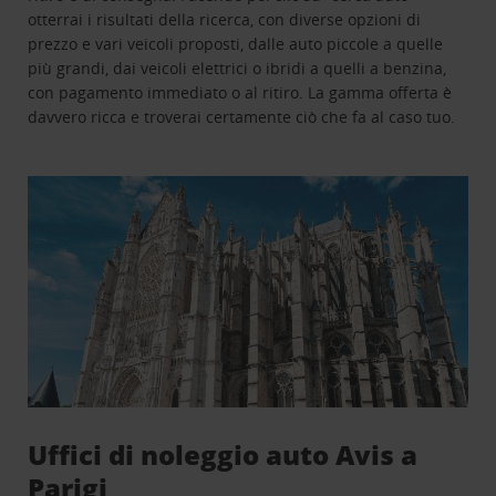
otterrai i risultati della ricerca, con diverse opzioni di
prezzo e vari veicoli proposti, dalle auto piccole a quelle
più grandi, dai veicoli elettrici o ibridi a quelli a benzina,
con pagamento immediato o al ritiro. La gamma offerta è
davvero ricca e troverai certamente ciò che fa al caso tuo.
Uffici di noleggio auto Avis a
Parigi