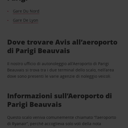
Gare Du Nord
Gare De Lyon
Dove trovare Avis all’aeroporto
di Parigi Beauvais
Il nostro ufficio di autonoleggio all’Aeroporto di Parigi
Beauvais si trova tra i due terminal dello scalo, nell’area
dove sono presenti le varie agenzie di noleggio veicoli.
Informazioni sull’Aeroporto di
Parigi Beauvais
Questo scalo veniva comunemente chiamato “l’aeroporto
di Ryanair”, perché accoglieva solo voli della nota