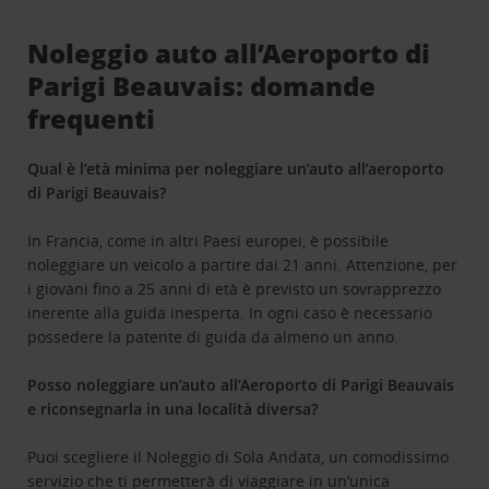
Noleggio auto all’Aeroporto di
Parigi Beauvais: domande
frequenti
Qual è l’età minima per noleggiare un’auto all’aeroporto
di Parigi Beauvais?
In Francia, come in altri Paesi europei, è possibile
noleggiare un veicolo a partire dai 21 anni. Attenzione, per
i giovani fino a 25 anni di età è previsto un sovrapprezzo
inerente alla guida inesperta. In ogni caso è necessario
possedere la patente di guida da almeno un anno.
Posso noleggiare un’auto all’Aeroporto di Parigi Beauvais
e riconsegnarla in una località diversa?
Puoi scegliere il Noleggio di Sola Andata, un comodissimo
servizio che ti permetterà di viaggiare in un’unica