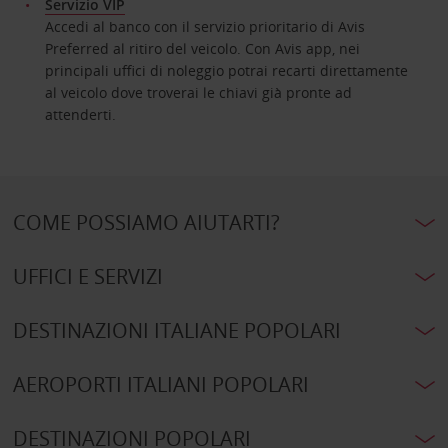
Servizio VIP
Accedi al banco con il servizio prioritario di Avis
Preferred al ritiro del veicolo. Con Avis app, nei
principali uffici di noleggio potrai recarti direttamente
al veicolo dove troverai le chiavi già pronte ad
attenderti.
COME POSSIAMO AIUTARTI?
UFFICI E SERVIZI
DESTINAZIONI ITALIANE POPOLARI
AEROPORTI ITALIANI POPOLARI
DESTINAZIONI POPOLARI