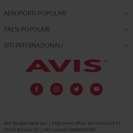
AEROPORTI POPOLARI
PAESI POPOLARI
SITI INTERNAZIONALI
Avis Budget Italia SpA | Registered office: Via Innsbruck 31 –
39100 Bolzano BZ | VAT number 00886991009