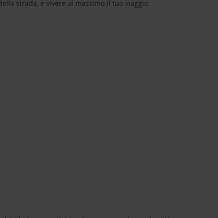
lla strada, e vivere al massimo il tuo viaggio.