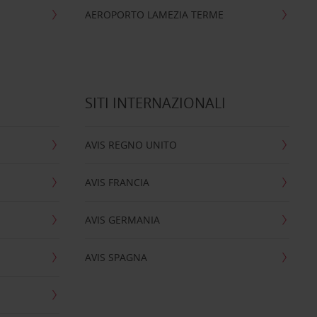
AEROPORTO LAMEZIA TERME
SITI INTERNAZIONALI
AVIS REGNO UNITO
AVIS FRANCIA
AVIS GERMANIA
AVIS SPAGNA