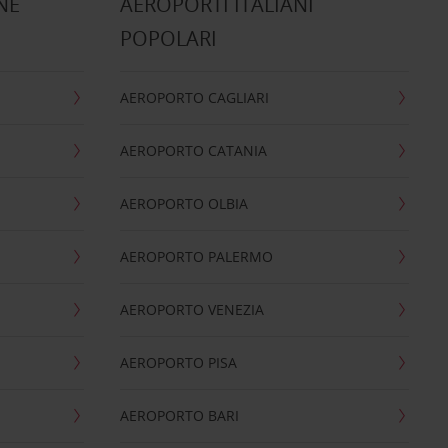
NE
AEROPORTI ITALIANI
POPOLARI
AEROPORTO CAGLIARI
AEROPORTO CATANIA
AEROPORTO OLBIA
AEROPORTO PALERMO
AEROPORTO VENEZIA
AEROPORTO PISA
AEROPORTO BARI