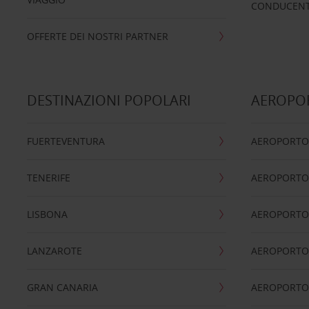
CONDUCENTI
OFFERTE DEI NOSTRI PARTNER
DESTINAZIONI POPOLARI
AEROPOR
FUERTEVENTURA
AEROPORTO
TENERIFE
AEROPORTO
LISBONA
AEROPORTO
LANZAROTE
AEROPORTO 
GRAN CANARIA
AEROPORTO