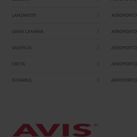
LANZAROTE
AEROPORTO 
GRAN CANARIA
AEROPORTO
VALENCIA
AEROPORTO
CRETA
AEROPORTO 
ISTANBUL
AEROPORTO