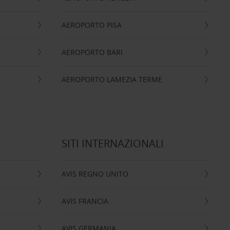
AEROPORTO PISA
AEROPORTO BARI
AEROPORTO LAMEZIA TERME
SITI INTERNAZIONALI
AVIS REGNO UNITO
AVIS FRANCIA
AVIS GERMANIA