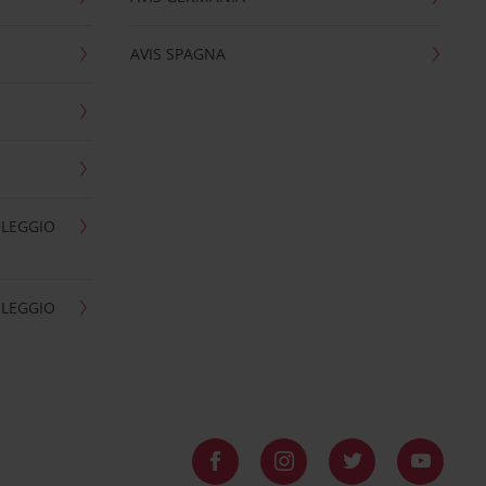
AVIS SPAGNA
OLEGGIO
OLEGGIO