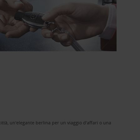
ittà, un'elegante berlina per un viaggio d'affari o una