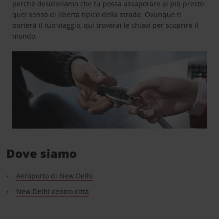
perché desideriamo che tu possa assaporare al più presto
quel senso di libertà tipico della strada. Ovunque ti
porterà il tuo viaggio, qui troverai le chiavi per scoprire il
mondo.
Dove siamo
Aeroporto di New Delhi
New Delhi centro città