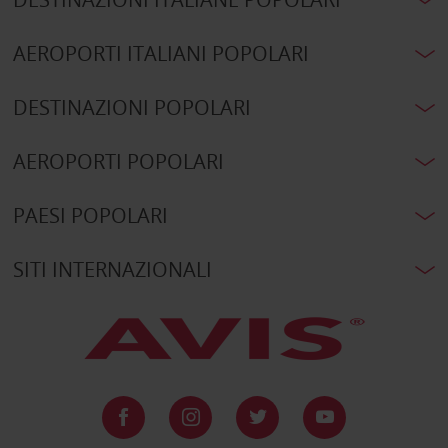
AEROPORTI ITALIANI POPOLARI
DESTINAZIONI POPOLARI
AEROPORTI POPOLARI
PAESI POPOLARI
SITI INTERNAZIONALI