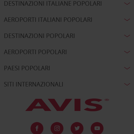
DESTINAZIONI ITALIANE POPOLARI
AEROPORTI ITALIANI POPOLARI
DESTINAZIONI POPOLARI
AEROPORTI POPOLARI
PAESI POPOLARI
SITI INTERNAZIONALI