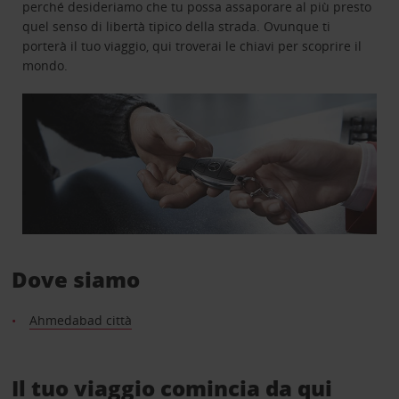
perché desideriamo che tu possa assaporare al più presto
quel senso di libertà tipico della strada. Ovunque ti
porterà il tuo viaggio, qui troverai le chiavi per scoprire il
mondo.
Dove siamo
Ahmedabad città
Il tuo viaggio comincia da qui