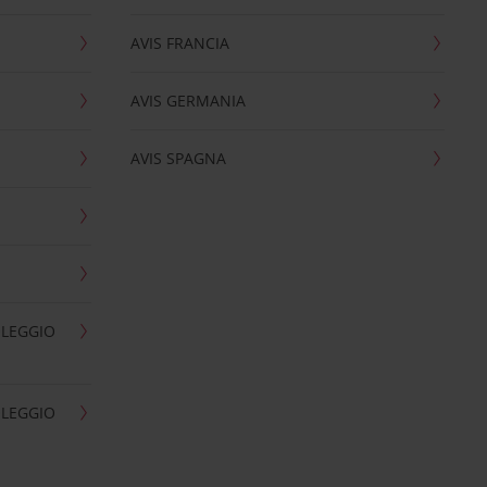
AVIS FRANCIA
AVIS GERMANIA
AVIS SPAGNA
OLEGGIO
OLEGGIO