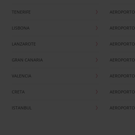
TENERIFE
AEROPORTO
LISBONA
AEROPORTO
LANZAROTE
AEROPORTO 
GRAN CANARIA
AEROPORTO
VALENCIA
AEROPORTO
CRETA
AEROPORTO 
ISTANBUL
AEROPORTO