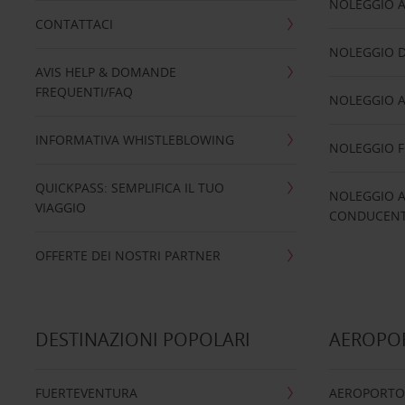
NOLEGGIO 
CONTATTACI
NOLEGGIO D
AVIS HELP & DOMANDE
FREQUENTI/FAQ
NOLEGGIO A
INFORMATIVA WHISTLEBLOWING
NOLEGGIO 
QUICKPASS: SEMPLIFICA IL TUO
NOLEGGIO A
VIAGGIO
CONDUCENTI
OFFERTE DEI NOSTRI PARTNER
DESTINAZIONI POPOLARI
AEROPOR
FUERTEVENTURA
AEROPORTO