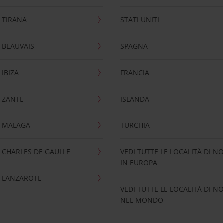
 TIRANA
STATI UNITI
 BEAUVAIS
SPAGNA
IBIZA
FRANCIA
 ZANTE
ISLANDA
 MALAGA
TURCHIA
CHARLES DE GAULLE
VEDI TUTTE LE LOCALITÀ DI N
IN EUROPA
 LANZAROTE
VEDI TUTTE LE LOCALITÀ DI N
NEL MONDO