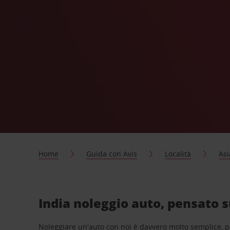
Home
Guida con Avis
Località
Asi
India noleggio auto, pensato s
Noleggiare un'auto con noi è davvero molto semplice, 