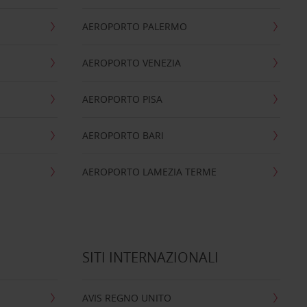
AEROPORTO PALERMO
AEROPORTO VENEZIA
AEROPORTO PISA
AEROPORTO BARI
AEROPORTO LAMEZIA TERME
SITI INTERNAZIONALI
AVIS REGNO UNITO