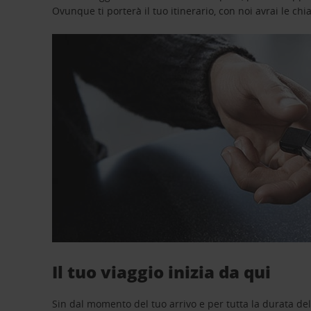
Ovunque ti porterà il tuo itinerario, con noi avrai le chi
Il tuo viaggio inizia da qui
Sin dal momento del tuo arrivo e per tutta la durata del n