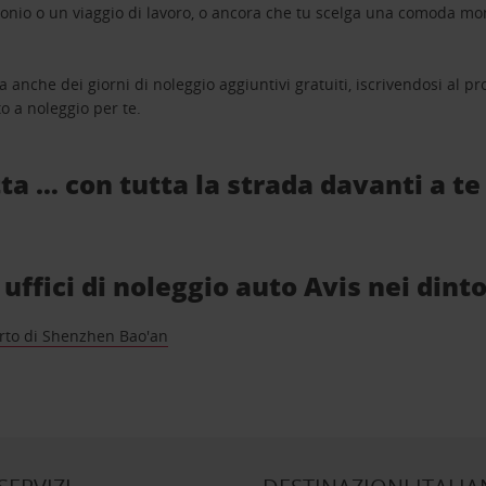
monio o un viaggio di lavoro, o ancora che tu scelga una comoda mo
a anche dei giorni di noleggio aggiuntivi gratuiti, iscrivendosi al
o a noleggio per te.
ta … con tutta la strada davanti a te
uffici di noleggio auto Avis nei dinto
rto di Shenzhen Bao'an