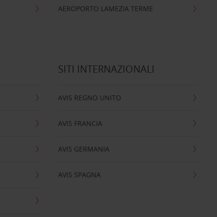
AEROPORTO LAMEZIA TERME
SITI INTERNAZIONALI
AVIS REGNO UNITO
AVIS FRANCIA
AVIS GERMANIA
AVIS SPAGNA