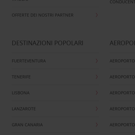
CONDUCENTI
OFFERTE DEI NOSTRI PARTNER
DESTINAZIONI POPOLARI
AEROPOR
FUERTEVENTURA
AEROPORTO
TENERIFE
AEROPORTO
LISBONA
AEROPORTO
LANZAROTE
AEROPORTO 
GRAN CANARIA
AEROPORTO