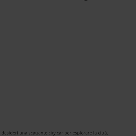
 desideri una scattante city car per esplorare la città,