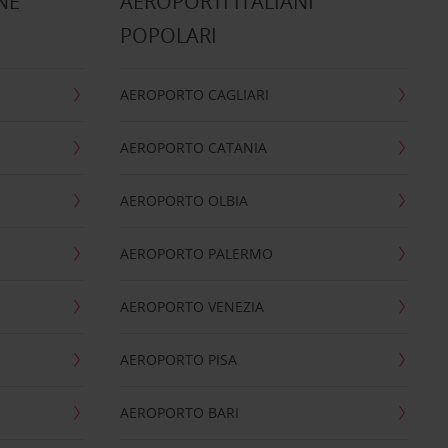
NE
AEROPORTI ITALIANI
POPOLARI
AEROPORTO CAGLIARI
AEROPORTO CATANIA
AEROPORTO OLBIA
AEROPORTO PALERMO
AEROPORTO VENEZIA
AEROPORTO PISA
AEROPORTO BARI