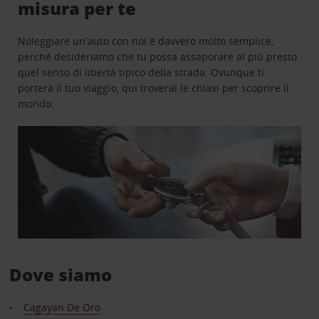
misura per te
Noleggiare un'auto con noi è davvero molto semplice,
perché desideriamo che tu possa assaporare al più presto
quel senso di libertà tipico della strada. Ovunque ti
porterà il tuo viaggio, qui troverai le chiavi per scoprire il
mondo.
Dove siamo
Cagayan De Oro