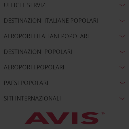
UFFICI E SERVIZI
DESTINAZIONI ITALIANE POPOLARI
AEROPORTI ITALIANI POPOLARI
DESTINAZIONI POPOLARI
AEROPORTI POPOLARI
PAESI POPOLARI
SITI INTERNAZIONALI