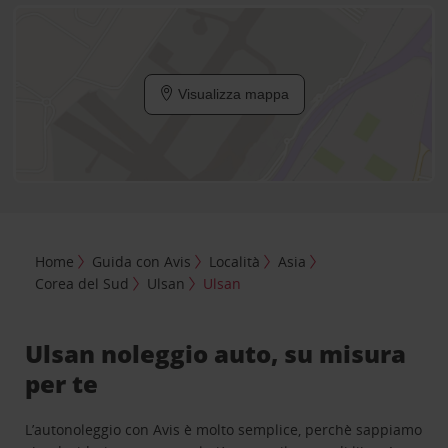
Visualizza mappa
Home
Guida con Avis
Località
Asia
Corea del Sud
Ulsan
Ulsan
Ulsan noleggio auto, su misura
per te
L’autonoleggio con Avis è molto semplice, perchè sappiamo