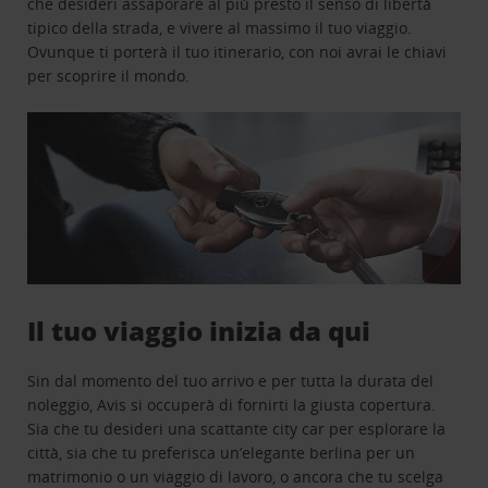
che desideri assaporare al più presto il senso di libertà
tipico della strada, e vivere al massimo il tuo viaggio.
Ovunque ti porterà il tuo itinerario, con noi avrai le chiavi
per scoprire il mondo.
Il tuo viaggio inizia da qui
Sin dal momento del tuo arrivo e per tutta la durata del
noleggio, Avis si occuperà di fornirti la giusta copertura.
Sia che tu desideri una scattante city car per esplorare la
città, sia che tu preferisca un’elegante berlina per un
matrimonio o un viaggio di lavoro, o ancora che tu scelga