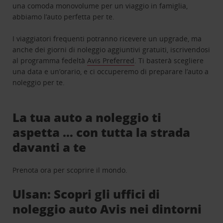
una comoda monovolume per un viaggio in famiglia,
abbiamo l’auto perfetta per te.
I viaggiatori frequenti potranno ricevere un upgrade, ma
anche dei giorni di noleggio aggiuntivi gratuiti, iscrivendosi
al programma fedeltà
Avis Preferred
. Ti basterà scegliere
una data e un’orario, e ci occuperemo di preparare l’auto a
noleggio per te.
La tua auto a noleggio ti
aspetta … con tutta la strada
davanti a te
Prenota ora per scoprire il mondo.
Ulsan: Scopri gli uffici di
noleggio auto Avis nei dintorni