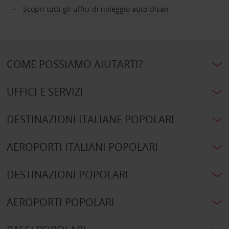
Scopri tutti gli uffici di noleggio auto Ulsan
COME POSSIAMO AIUTARTI?
UFFICI E SERVIZI
DESTINAZIONI ITALIANE POPOLARI
AEROPORTI ITALIANI POPOLARI
DESTINAZIONI POPOLARI
AEROPORTI POPOLARI