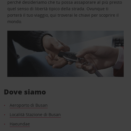
perché desideriamo che tu possa assaporare al più presto
quel senso di libertà tipico della strada. Ovunque ti
porterà il tuo viaggio, qui troverai le chiavi per scoprire il
mondo.
Dove siamo
Aeroporto di Busan
Località Stazione di Busan
Haeundae