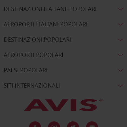
DESTINAZIONI ITALIANE POPOLARI
AEROPORTI ITALIANI POPOLARI
DESTINAZIONI POPOLARI
AEROPORTI POPOLARI
PAESI POPOLARI
SITI INTERNAZIONALI