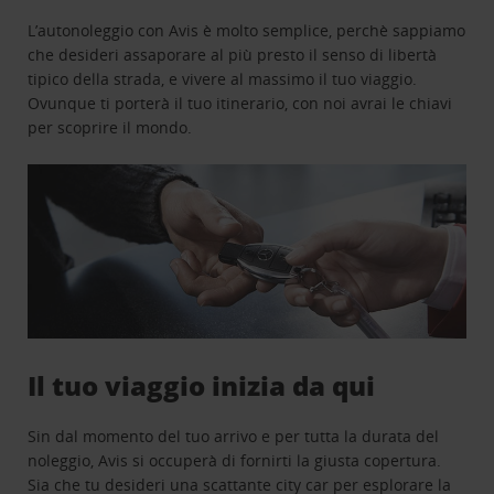
L’autonoleggio con Avis è molto semplice, perchè sappiamo
che desideri assaporare al più presto il senso di libertà
tipico della strada, e vivere al massimo il tuo viaggio.
Ovunque ti porterà il tuo itinerario, con noi avrai le chiavi
per scoprire il mondo.
Il tuo viaggio inizia da qui
Sin dal momento del tuo arrivo e per tutta la durata del
noleggio, Avis si occuperà di fornirti la giusta copertura.
Sia che tu desideri una scattante city car per esplorare la