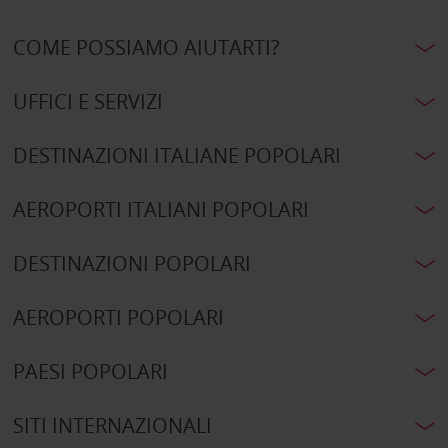
COME POSSIAMO AIUTARTI?
UFFICI E SERVIZI
DESTINAZIONI ITALIANE POPOLARI
AEROPORTI ITALIANI POPOLARI
DESTINAZIONI POPOLARI
AEROPORTI POPOLARI
PAESI POPOLARI
SITI INTERNAZIONALI