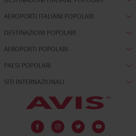
AEROPORTI ITALIANI POPOLARI
DESTINAZIONI POPOLARI
AEROPORTI POPOLARI
PAESI POPOLARI
SITI INTERNAZIONALI