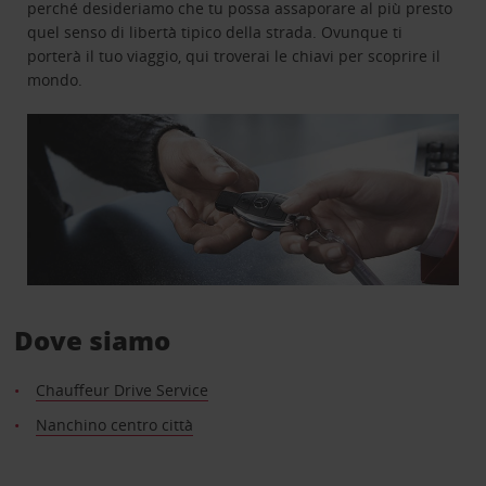
perché desideriamo che tu possa assaporare al più presto
quel senso di libertà tipico della strada. Ovunque ti
porterà il tuo viaggio, qui troverai le chiavi per scoprire il
mondo.
Dove siamo
Chauffeur Drive Service
Nanchino centro città