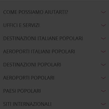
COME POSSIAMO AIUTARTI?
UFFICI E SERVIZI
DESTINAZIONI ITALIANE POPOLARI
AEROPORTI ITALIANI POPOLARI
DESTINAZIONI POPOLARI
AEROPORTI POPOLARI
PAESI POPOLARI
SITI INTERNAZIONALI