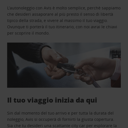
L’autonoleggio con Avis è molto semplice, perchè sappiamo
che desideri assaporare al più presto il senso di libertà
tipico della strada, e vivere al massimo il tuo viaggio.
Ovunque ti porterà il tuo itinerario, con noi avrai le chiavi
per scoprire il mondo.
Il tuo viaggio inizia da qui
Sin dal momento del tuo arrivo e per tutta la durata del
noleggio, Avis si occuperà di fornirti la giusta copertura.
Sia che tu desideri una scattante city car per esplorare la