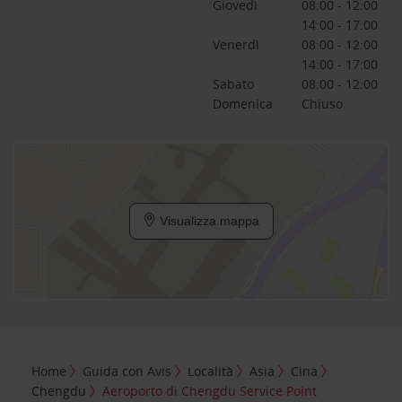
Giovedì
08:00 - 12:00
14:00 - 17:00
Venerdì
08:00 - 12:00
14:00 - 17:00
Sabato
08:00 - 12:00
Domenica
Chiuso
Visualizza mappa
Home
Guida con Avis
Località
Asia
Cina
Chengdu
Aeroporto di Chengdu Service Point