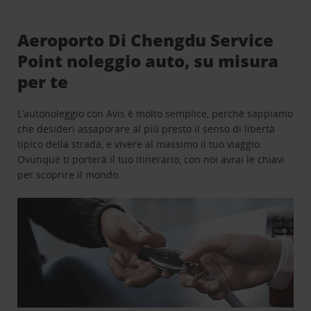
Aeroporto Di Chengdu Service
Point noleggio auto, su misura
per te
L’autonoleggio con Avis è molto semplice, perchè sappiamo
che desideri assaporare al più presto il senso di libertà
tipico della strada, e vivere al massimo il tuo viaggio.
Ovunque ti porterà il tuo itinerario, con noi avrai le chiavi
per scoprire il mondo.