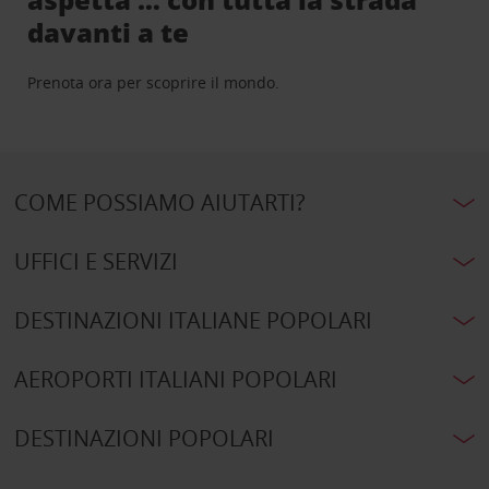
davanti a te
Prenota ora per scoprire il mondo.
COME POSSIAMO AIUTARTI?
UFFICI E SERVIZI
DESTINAZIONI ITALIANE POPOLARI
AEROPORTI ITALIANI POPOLARI
DESTINAZIONI POPOLARI