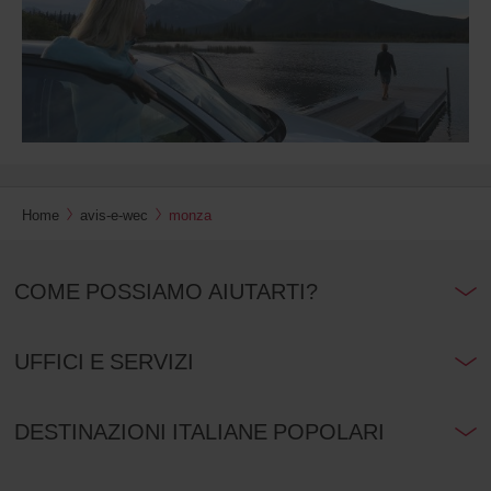
Home
avis-e-wec
monza
COME POSSIAMO AIUTARTI?
UFFICI E SERVIZI
DESTINAZIONI ITALIANE POPOLARI