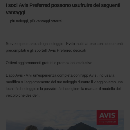
I soci Avis Preferred possono usufruire dei seguenti
vantaggi
... più noleggi, più vantaggi otterrai
Servizio prioritario ad ogni noleggio - Evita inutili attese con i documenti
precompilati e gli sportelli Avis Preferred dedicati
Ottieni aggiornamenti gratuiti e promozioni esclusive
L’app Avis - Vivi un’esperienza completa con l’app Avis, inclusa la
modifica o l’aggiornamento del tuo noleggio durante il viaggio verso una
località di noleggio e la possibilità di scegliere la marca e il modello del
veicolo che desideri.