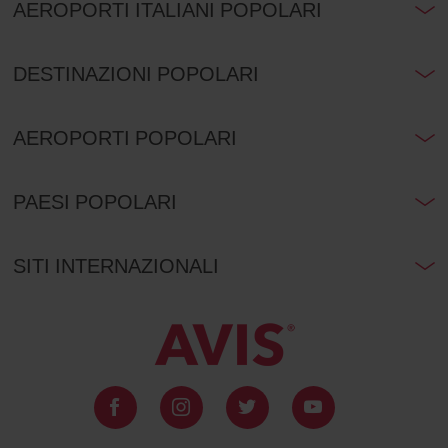
AEROPORTI ITALIANI POPOLARI
DESTINAZIONI POPOLARI
AEROPORTI POPOLARI
PAESI POPOLARI
SITI INTERNAZIONALI