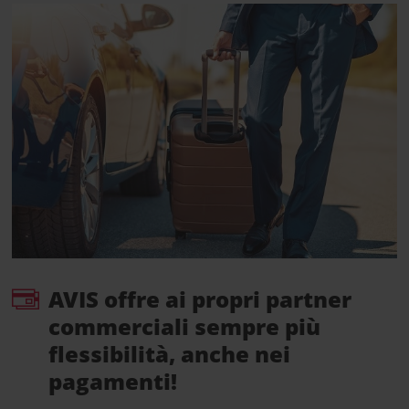
AVIS offre ai propri partner
commerciali sempre più
flessibilità, anche nei
pagamenti!