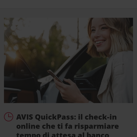
AVIS QuickPass: il check-in
online che ti fa risparmiare
tempo di attesa al banco