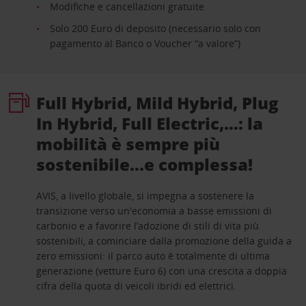
Modifiche e cancellazioni gratuite
Solo 200 Euro di deposito (necessario solo con
pagamento al Banco o Voucher “a valore”)
Full Hybrid, Mild Hybrid, Plug
In Hybrid, Full Electric,…: la
mobilità è sempre più
sostenibile...e complessa!
AVIS, a livello globale, si impegna a sostenere la
transizione verso un'economia a basse emissioni di
carbonio e a favorire l’adozione di stili di vita più
sostenibili, a cominciare dalla promozione della guida a
zero emissioni: il parco auto è totalmente di ultima
generazione (vetture Euro 6) con una crescita a doppia
cifra della quota di veicoli ibridi ed elettrici.