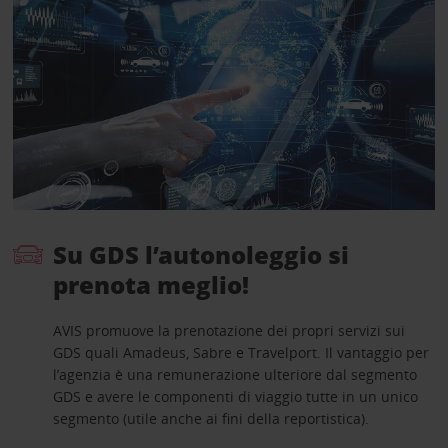
Su GDS l’autonoleggio si
prenota meglio!
AVIS promuove la prenotazione dei propri servizi sui
GDS quali Amadeus, Sabre e Travelport. Il vantaggio per
l’agenzia è una remunerazione ulteriore dal segmento
GDS e avere le componenti di viaggio tutte in un unico
segmento (utile anche ai fini della reportistica).