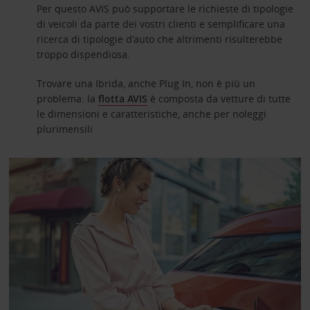
Per questo AVIS può supportare le richieste di tipologie
di veicoli da parte dei vostri clienti e semplificare una
ricerca di tipologie d’auto che altrimenti risulterebbe
troppo dispendiosa.
Trovare una Ibrida, anche Plug In, non è più un
problema: la
flotta AVIS
è composta da vetture di tutte
le dimensioni e caratteristiche, anche per noleggi
plurimensili