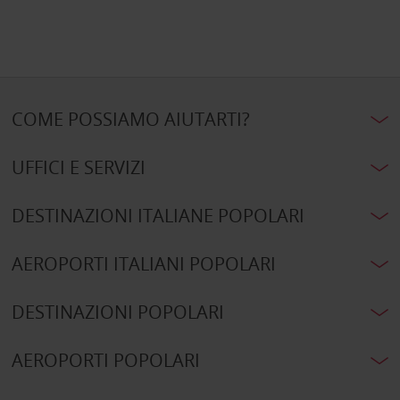
COME POSSIAMO AIUTARTI?
UFFICI E SERVIZI
DESTINAZIONI ITALIANE POPOLARI
AEROPORTI ITALIANI POPOLARI
DESTINAZIONI POPOLARI
AEROPORTI POPOLARI