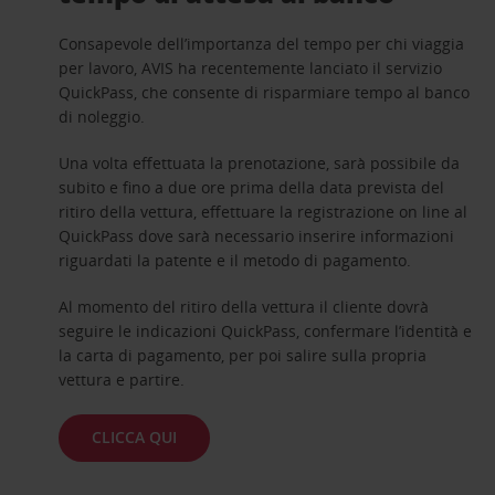
Consapevole dell’importanza del tempo per chi viaggia
per lavoro, AVIS ha recentemente lanciato il servizio
QuickPass, che consente di risparmiare tempo al banco
di noleggio.
Una volta effettuata la prenotazione, sarà possibile da
subito e fino a due ore prima della data prevista del
ritiro della vettura, effettuare la registrazione on line al
QuickPass dove sarà necessario inserire informazioni
riguardati la patente e il metodo di pagamento.
Al momento del ritiro della vettura il cliente dovrà
seguire le indicazioni QuickPass, confermare l’identità e
la carta di pagamento, per poi salire sulla propria
vettura e partire.
CLICCA QUI