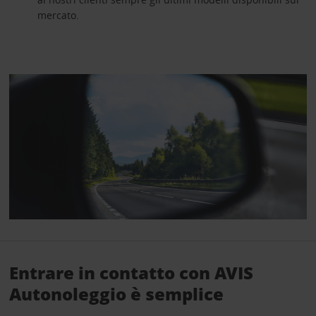
mercato.
Entrare in contatto con AVIS
Autonoleggio è semplice