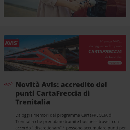
Novità Avis: accredito dei
punti CartaFreccia di
Trenitalia
Da oggi i membri del programma CartaFRECCIA di
Trenitalia che prenotano tramite business travel con
accordo “ discretionary” * possono accumulare punti per