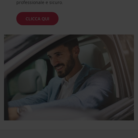
professionale e sicuro.
CLICCA QUI