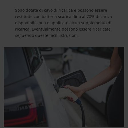
Sono dotate di cavo di ricarica e possono essere
restituite con batteria scarica: fino al 70% di carica
disponibile, non è applicato alcun supplemento di
ricarica! Eventualmente possono essere ricaricate,
seguendo queste facili istruzioni.