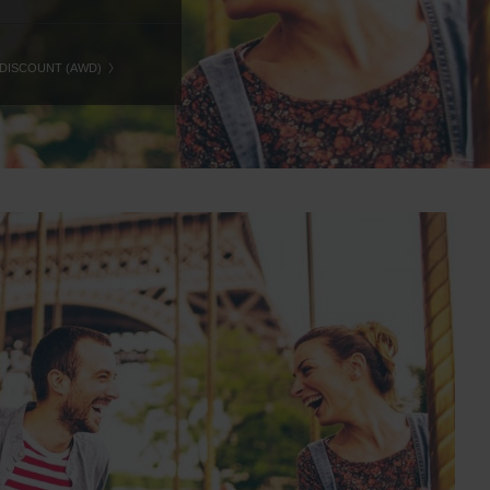
 DISCOUNT (AWD)