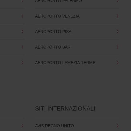
AEROPORTO PALERMO
AEROPORTO VENEZIA
AEROPORTO PISA
AEROPORTO BARI
AEROPORTO LAMEZIA TERME
SITI INTERNAZIONALI
AVIS REGNO UNITO