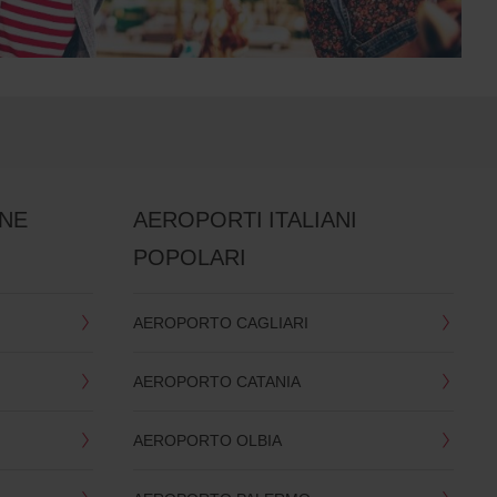
ANE
AEROPORTI ITALIANI
POPOLARI
AEROPORTO CAGLIARI
AEROPORTO CATANIA
AEROPORTO OLBIA