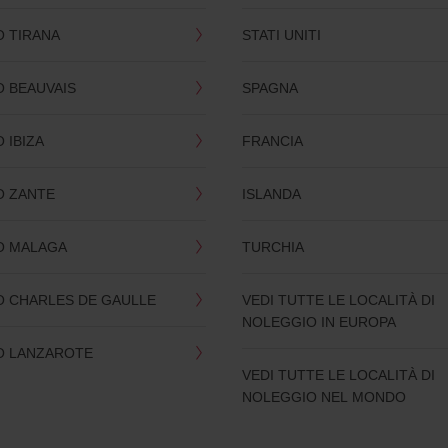
 TIRANA
STATI UNITI
 BEAUVAIS
SPAGNA
 IBIZA
FRANCIA
 ZANTE
ISLANDA
O MALAGA
TURCHIA
 CHARLES DE GAULLE
VEDI TUTTE LE LOCALITÀ DI
NOLEGGIO IN EUROPA
O LANZAROTE
VEDI TUTTE LE LOCALITÀ DI
NOLEGGIO NEL MONDO