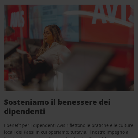
Sosteniamo il benessere dei
dipendenti
I benefit per i dipendenti Avis riflettono le pratiche e le culture
locali dei Paesi in cui operiamo; tuttavia, il nostro impegno a