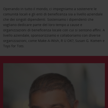
Operando in tutto il mondo, ci impegniamo a sostenere le
comunità locali e gli enti di beneficenza sia a livello aziendale
che dei singoli dipendenti. Sosteniamo i dipendenti che
vogliano dedicare parte del loro tempo a cause e
organizzazioni di beneficenza locale con cui si sentono affini. A
livello aziendale, sponsorizziamo e collaboriamo con diverse
organizzazioni, come Make-A-Wish, R U OK?, Susan G. Komen e
Toys for Tots.