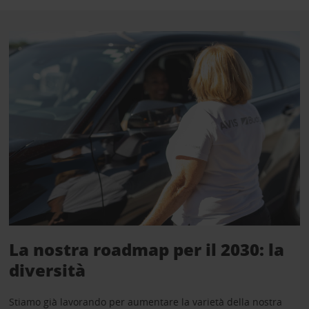
La nostra roadmap per il 2030: la
diversità
Stiamo già lavorando per aumentare la varietà della nostra