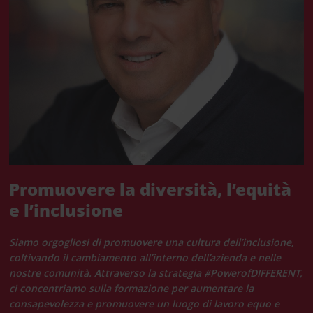
Promuovere la diversità, l’equità
e l’inclusione
Siamo orgogliosi di promuovere una cultura dell’inclusione,
coltivando il cambiamento all’interno dell’azienda e nelle
nostre comunità. Attraverso la strategia #PowerofDIFFERENT,
ci concentriamo sulla formazione per aumentare la
consapevolezza e promuovere un luogo di lavoro equo e