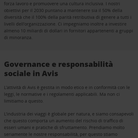
forza lavoro e promuovere una cultura inclusiva. I nostri
obiettivi per il 2030 puntano a mantenere sia il 50% della
diversità che il 100% della parità retributiva di genere a tutti i
livelli dell’organizzazione. Ci impegniamo inoltre a investire
almeno 10 miliardi di dollari in fornitori appartenenti a gruppi
di minoranza.
Governance e responsabilità
sociale in Avis
L’attività di Avis è gestita in modo etico e in conformità con le
leggi, le normative e i regolamenti applicabili. Ma non ci
limitiamo a questo.
L’industria dei viaggi è globale per natura, e siamo consapevoli
che questo comporta un aumento del rischio di traffico di
esseri umani e pratiche di sfruttamento. Prendiamo molto
seriamente le nostre responsabilità, per questo stiamo