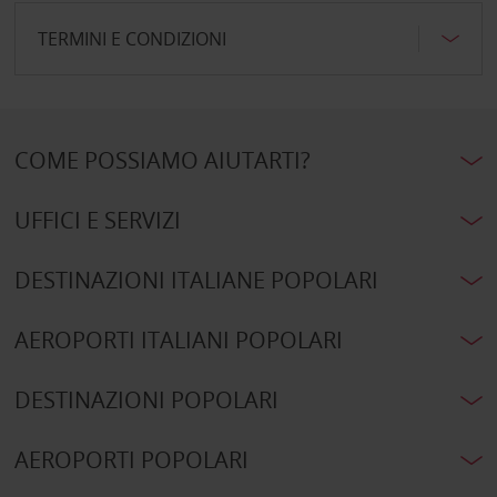
TERMINI E CONDIZIONI
COME POSSIAMO AIUTARTI?
UFFICI E SERVIZI
DESTINAZIONI ITALIANE POPOLARI
AEROPORTI ITALIANI POPOLARI
DESTINAZIONI POPOLARI
AEROPORTI POPOLARI